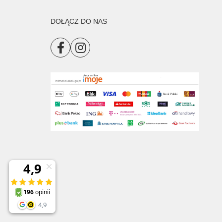
DOŁĄCZ DO NAS