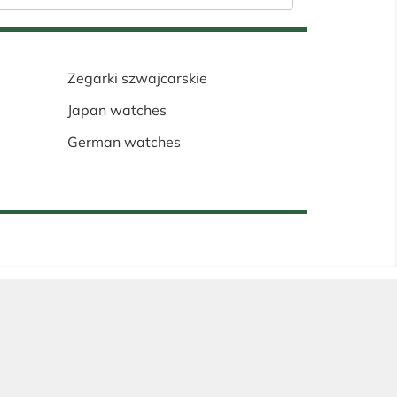
Zegarki szwajcarskie
Japan watches
German watches