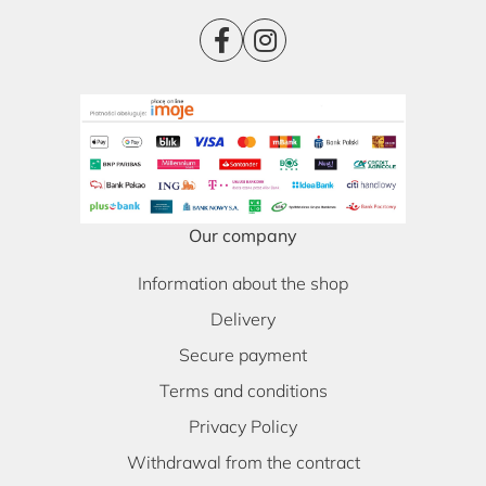
Our company
Information about the shop
Delivery
Secure payment
Terms and conditions
Privacy Policy
Withdrawal from the contract