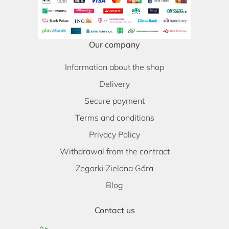
Our company
Information about the shop
Delivery
Secure payment
Terms and conditions
Privacy Policy
Withdrawal from the contract
Zegarki Zielona Góra
Blog
Contact us