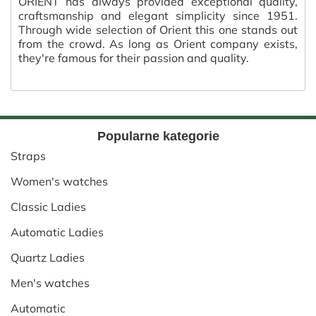
ORIENT has always provided exceptional quality,
craftsmanship and elegant simplicity since 1951.
Through wide selection of Orient this one stands out
from the crowd. As long as Orient company exists,
they're famous for their passion and quality.
Popularne kategorie
Straps
Women's watches
Classic Ladies
Automatic Ladies
Quartz Ladies
Men's watches
Automatic