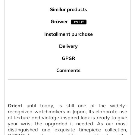
Similar products
Grawer
za 1zł
Installment purchase
Delivery
GPSR
Comments
Orient
until today, is still one of the widely-
recognized watchmakers in Japan, Its elaborate use
of texture and vintage-inspired look is ready to give
your wrist the upgraded it needed. As our most
distinguished and exquisite timepiece collection,