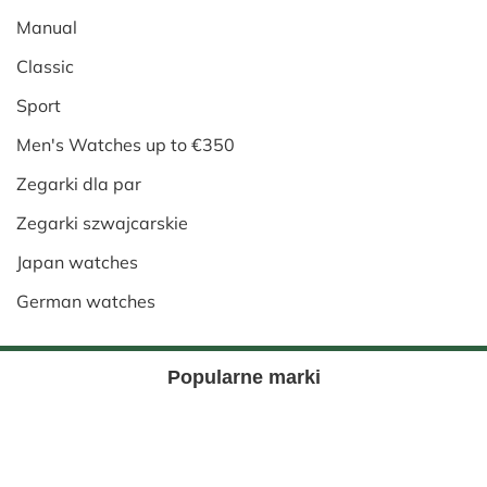
Manual
Classic
Sport
Men's Watches up to €350
Zegarki dla par
Zegarki szwajcarskie
Japan watches
German watches
Popularne marki