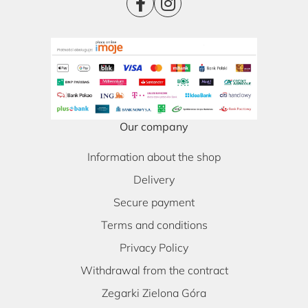
Our company
Information about the shop
Delivery
Secure payment
Terms and conditions
Privacy Policy
Withdrawal from the contract
Zegarki Zielona Góra