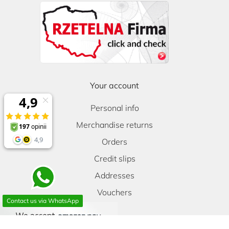
Your account
Personal info
Merchandise returns
Orders
Credit slips
Addresses
Vouchers
Contact us via WhatsApp