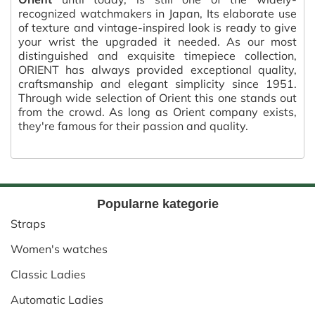
recognized watchmakers in Japan, Its elaborate use
of texture and vintage-inspired look is ready to give
your wrist the upgraded it needed. As our most
distinguished and exquisite timepiece collection,
ORIENT has always provided exceptional quality,
craftsmanship and elegant simplicity since 1951.
Through wide selection of Orient this one stands out
from the crowd. As long as Orient company exists,
they're famous for their passion and quality.
Popularne kategorie
Straps
Women's watches
Classic Ladies
Automatic Ladies