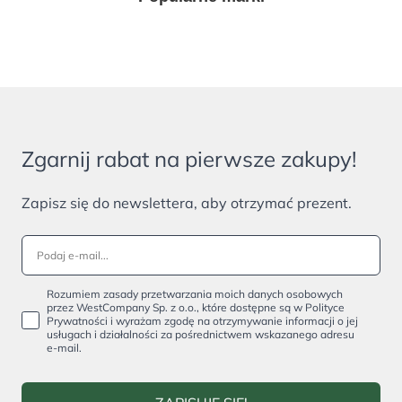
Zgarnij rabat na pierwsze zakupy!
Zapisz się do newslettera, aby otrzymać prezent.
Rozumiem zasady przetwarzania moich danych osobowych
przez WestCompany Sp. z o.o., które dostępne są w Polityce
Prywatności i wyrażam zgodę na otrzymywanie informacji o jej
usługach i działalności za pośrednictwem wskazanego adresu
e-mail.