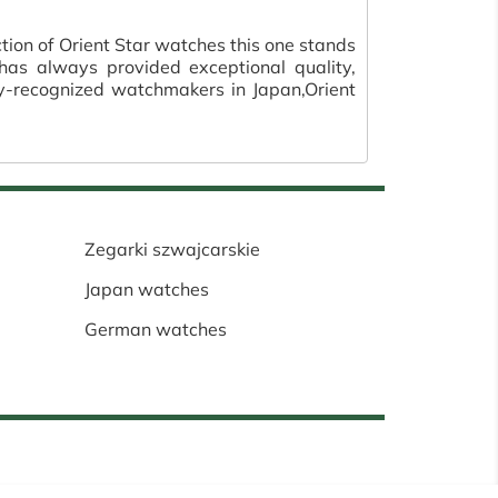
tion of Orient Star watches this one stands
has always provided exceptional quality,
ely-recognized watchmakers in Japan,Orient
Zegarki szwajcarskie
Japan watches
German watches