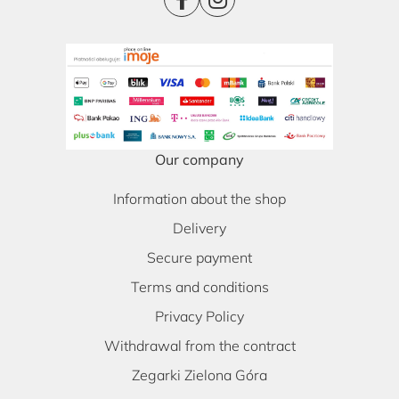
Our company
Information about the shop
Delivery
Secure payment
Terms and conditions
Privacy Policy
Withdrawal from the contract
Zegarki Zielona Góra