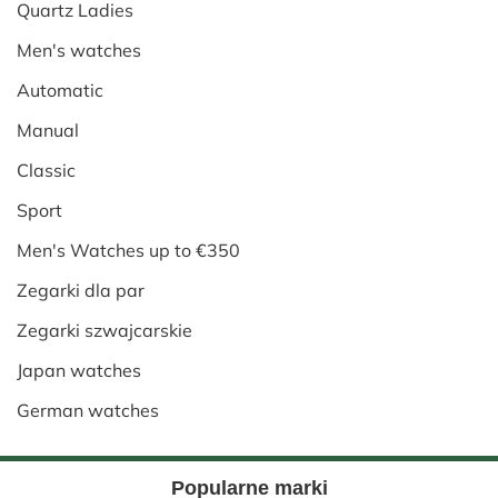
Quartz Ladies
Men's watches
Automatic
Manual
Classic
Sport
Men's Watches up to €350
Zegarki dla par
Zegarki szwajcarskie
Japan watches
German watches
Popularne marki