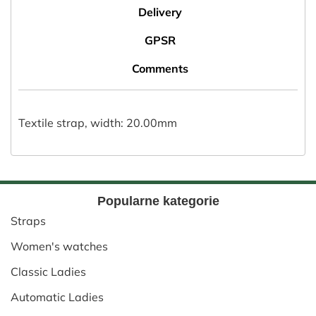
Delivery
GPSR
Comments
Textile strap, width: 20.00mm
Popularne kategorie
Straps
Women's watches
Classic Ladies
Automatic Ladies