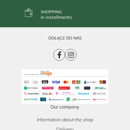
SHOPPING
in installments
DOŁĄCZ DO NAS
Our company
Information about the shop
Delivery