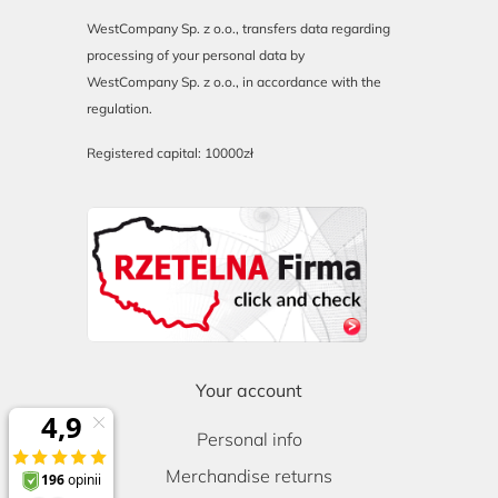
WestCompany Sp. z o.o., transfers data regarding
processing of your personal data by
WestCompany Sp. z o.o., in accordance with the
regulation.
Registered capital: 10000zł
Your account
Personal info
Merchandise returns