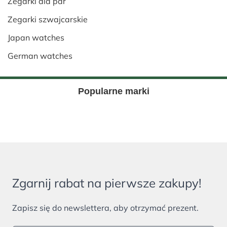
Zegarki dla par
Zegarki szwajcarskie
Japan watches
German watches
Popularne marki
Zgarnij rabat na pierwsze zakupy!
Zapisz się do newslettera, aby otrzymać prezent.