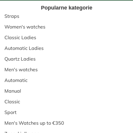
Popularne kategorie
Straps
Women's watches
Classic Ladies
Automatic Ladies
Quartz Ladies
Men's watches
Automatic
Manual
Classic
Sport
Men's Watches up to €350