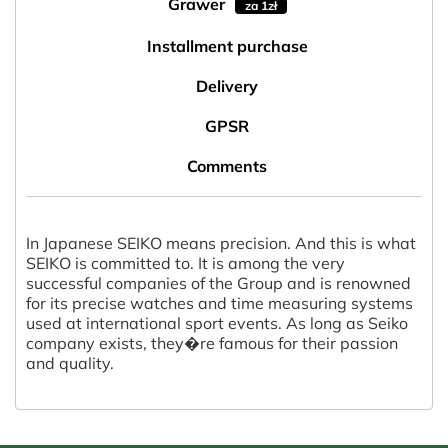
Grawer
za 1zł
Installment purchase
Delivery
GPSR
Comments
In Japanese SEIKO means precision. And this is what
SEIKO is committed to. It is among the very
successful companies of the Group and is renowned
for its precise watches and time measuring systems
used at international sport events. As long as Seiko
company exists, they�re famous for their passion
and quality.