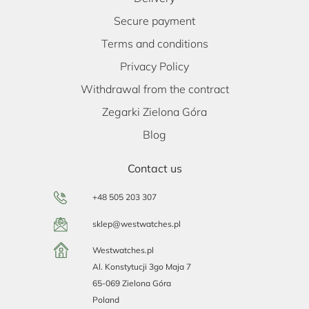
Secure payment
Terms and conditions
Privacy Policy
Withdrawal from the contract
Zegarki Zielona Góra
Blog
Contact us
+48 505 203 307
sklep@westwatches.pl
Westwatches.pl
Al. Konstytucji 3go Maja 7
65-069 Zielona Góra
Poland