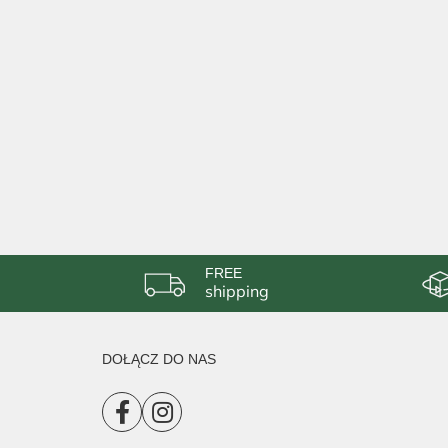
FREE
shipping
DOŁĄCZ DO NAS