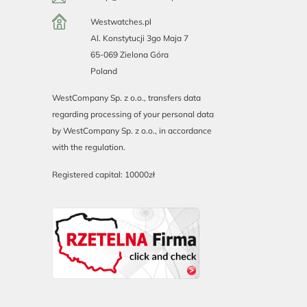
Westwatches.pl
Al. Konstytucji 3go Maja 7
65-069 Zielona Góra
Poland
WestCompany Sp. z o.o., transfers data
regarding processing of your personal data
by WestCompany Sp. z o.o., in accordance
with the regulation.
Registered capital: 10000zł