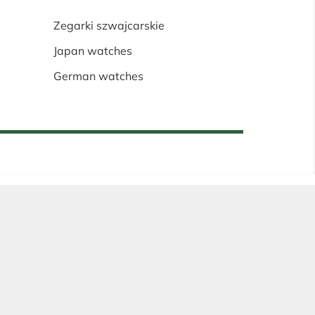
Zegarki szwajcarskie
Japan watches
German watches