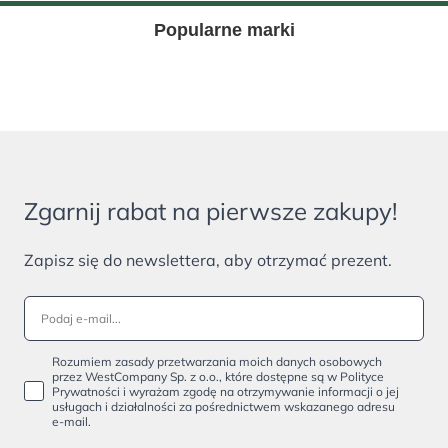
Popularne marki
Zgarnij rabat na pierwsze zakupy!
Zapisz się do newslettera, aby otrzymać prezent.
Rozumiem zasady przetwarzania moich danych osobowych
przez WestCompany Sp. z o.o., które dostępne są w Polityce
Prywatności i wyrażam zgodę na otrzymywanie informacji o jej
usługach i działalności za pośrednictwem wskazanego adresu
e-mail.