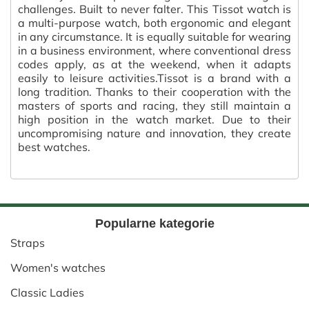
challenges. Built to never falter. This Tissot watch is
a multi-purpose watch, both ergonomic and elegant
in any circumstance. It is equally suitable for wearing
in a business environment, where conventional dress
codes apply, as at the weekend, when it adapts
easily to leisure activities.Tissot is a brand with a
long tradition. Thanks to their cooperation with the
masters of sports and racing, they still maintain a
high position in the watch market. Due to their
uncompromising nature and innovation, they create
best watches.
Popularne kategorie
Straps
Women's watches
Classic Ladies