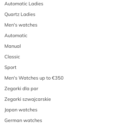
Automatic Ladies
Quartz Ladies
Men's watches
Automatic
Manual
Classic
Sport
Men's Watches up to €350
Zegarki dla par
Zegarki szwajcarskie
Japan watches
German watches