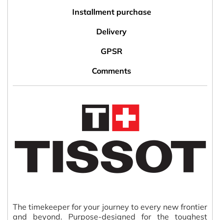
Installment purchase
Delivery
GPSR
Comments
The timekeeper for your journey to every new frontier
and beyond. Purpose-designed for the toughest