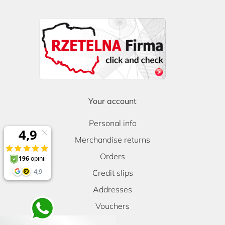
Your account
Personal info
Merchandise returns
Orders
Credit slips
Addresses
Vouchers