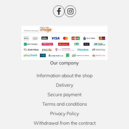
Our company
Information about the shop
Delivery
Secure payment
Terms and conditions
Privacy Policy
Withdrawal from the contract