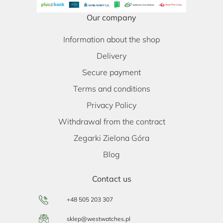
Our company
Information about the shop
Delivery
Secure payment
Terms and conditions
Privacy Policy
Withdrawal from the contract
Zegarki Zielona Góra
Blog
Contact us
+48 505 203 307
sklep@westwatches.pl