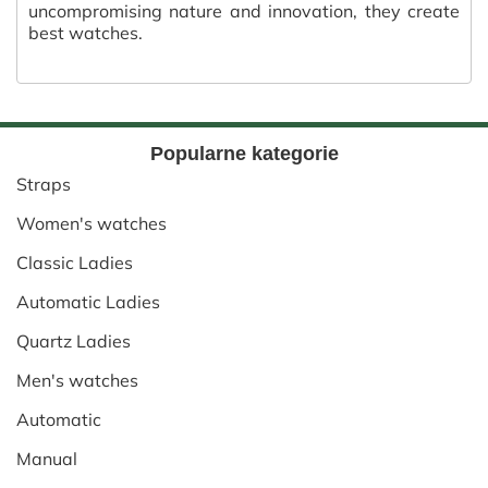
uncompromising nature and innovation, they create
best watches.
Popularne kategorie
Straps
Women's watches
Classic Ladies
Automatic Ladies
Quartz Ladies
Men's watches
Automatic
Manual