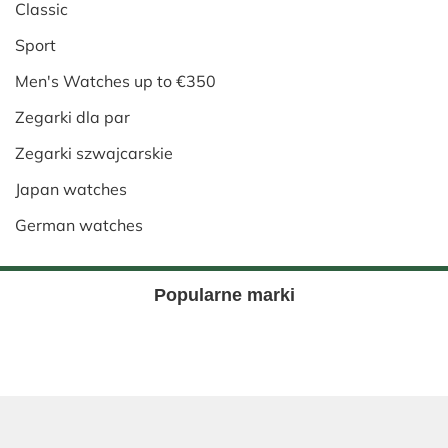
Classic
Sport
Men's Watches up to €350
Zegarki dla par
Zegarki szwajcarskie
Japan watches
German watches
Popularne marki