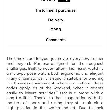
za 1zł
Installment purchase
Delivery
GPSR
Comments
The timekeeper for your journey to every new frontier
and beyond. Purpose-designed for the toughest
challenges. Built to never falter. This Tissot watch is
a multi-purpose watch, both ergonomic and elegant
in any circumstance. It is equally suitable for wearing
in a business environment, where conventional dress
codes apply, as at the weekend, when it adapts
easily to leisure activities.Tissot is a brand with a
long tradition. Thanks to their cooperation with the
masters of sports and racing, they still maintain a
high position in the watch market. Due to their