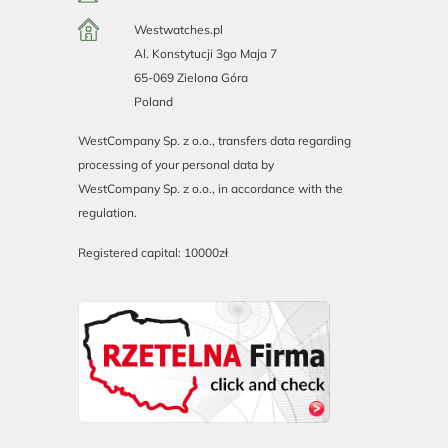
Westwatches.pl
Al. Konstytucji 3go Maja 7
65-069 Zielona Góra
Poland
WestCompany Sp. z o.o., transfers data regarding
processing of your personal data by
WestCompany Sp. z o.o., in accordance with the
regulation.
Registered capital: 10000zł