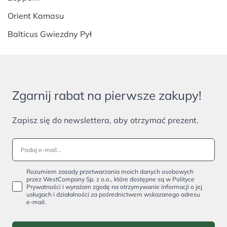
Orient Kamasu
Balticus Gwiezdny Pył
Zgarnij rabat na pierwsze zakupy!
Zapisz się do newslettera, aby otrzymać prezent.
Rozumiem zasady przetwarzania moich danych osobowych
przez WestCompany Sp. z o.o., które dostępne są w Polityce
Prywatności i wyrażam zgodę na otrzymywanie informacji o jej
usługach i działalności za pośrednictwem wskazanego adresu
e-mail.