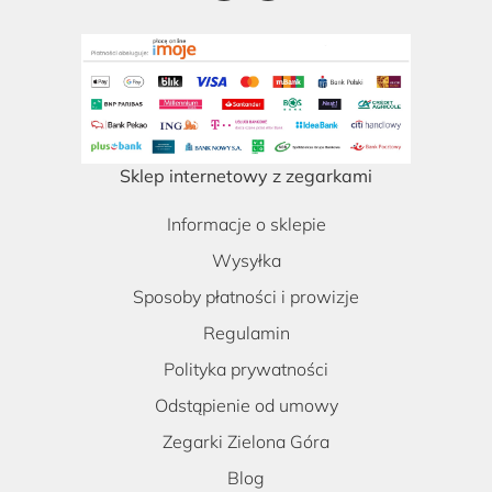
Sklep internetowy z zegarkami
Informacje o sklepie
Wysyłka
Sposoby płatności i prowizje
Regulamin
Polityka prywatności
Odstąpienie od umowy
Zegarki Zielona Góra
Blog