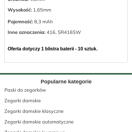
Wysokość:
1,65mm
Pojemność:
8,3 mAh
Inne oznaczenia:
416, SR416SW
Oferta dotyczy 1 blistra baterii - 10 sztuk.
Popularne kategorie
Paski do zegarków
Zegarki damskie
Zegarki damskie klasyczne
Zegarki damskie automatyczne