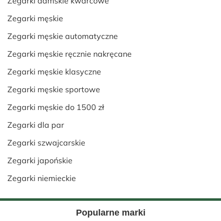
Zegarki damskie kwarcowe
Zegarki męskie
Zegarki męskie automatyczne
Zegarki męskie ręcznie nakręcane
Zegarki męskie klasyczne
Zegarki męskie sportowe
Zegarki męskie do 1500 zł
Zegarki dla par
Zegarki szwajcarskie
Zegarki japońskie
Zegarki niemieckie
Popularne marki