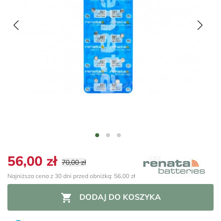
56,00 zł
70,00 zł
Najniższa cena z 30 dni przed obniżką: 56,00 zł

DODAJ DO KOSZYKA