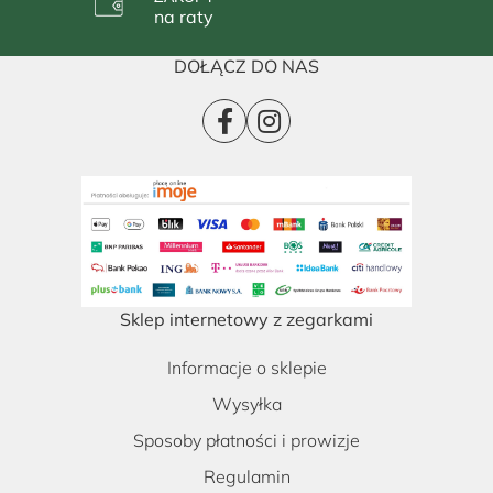
na raty
DOŁĄCZ DO NAS
Sklep internetowy z zegarkami
Informacje o sklepie
Wysyłka
Sposoby płatności i prowizje
Regulamin