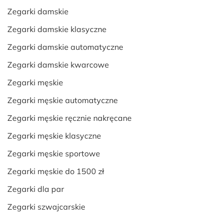
Zegarki damskie
Zegarki damskie klasyczne
Zegarki damskie automatyczne
Zegarki damskie kwarcowe
Zegarki męskie
Zegarki męskie automatyczne
Zegarki męskie ręcznie nakręcane
Zegarki męskie klasyczne
Zegarki męskie sportowe
Zegarki męskie do 1500 zł
Zegarki dla par
Zegarki szwajcarskie