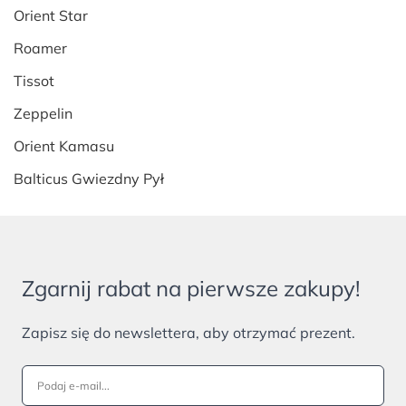
Orient Star
Roamer
Tissot
Zeppelin
Orient Kamasu
Balticus Gwiezdny Pył
Zgarnij rabat na pierwsze zakupy!
Zapisz się do newslettera, aby otrzymać prezent.