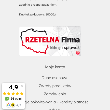
zgodnie z rozporządzeniem.
Kapitał zakładowy: 10000zł
Moje konto
Dane osobowe
Zwroty produktów
Zamówienia
Moje pokwitowania - korekty płatności