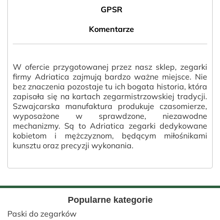
GPSR
Komentarze
W ofercie przygotowanej przez nasz sklep, zegarki
firmy Adriatica zajmują bardzo ważne miejsce. Nie
bez znaczenia pozostaje tu ich bogata historia, która
zapisała się na kartach zegarmistrzowskiej tradycji.
Szwajcarska manufaktura produkuje czasomierze,
wyposażone w sprawdzone, niezawodne
mechanizmy. Są to Adriatica zegarki dedykowane
kobietom i mężczyznom, będącym miłośnikami
kunsztu oraz precyzji wykonania.
Popularne kategorie
Paski do zegarków