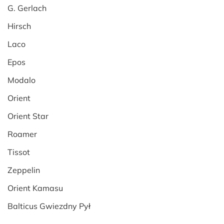
G. Gerlach
Hirsch
Laco
Epos
Modalo
Orient
Orient Star
Roamer
Tissot
Zeppelin
Orient Kamasu
Balticus Gwiezdny Pył