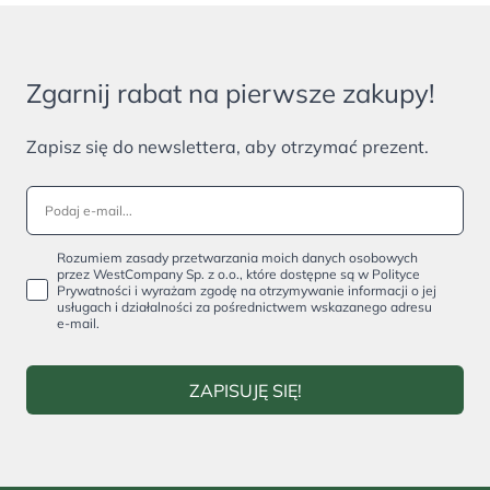
Zgarnij rabat na pierwsze zakupy!
Zapisz się do newslettera, aby otrzymać prezent.
Rozumiem zasady przetwarzania moich danych osobowych
przez WestCompany Sp. z o.o., które dostępne są w Polityce
Prywatności i wyrażam zgodę na otrzymywanie informacji o jej
usługach i działalności za pośrednictwem wskazanego adresu
e-mail.
ZAPISUJĘ SIĘ!