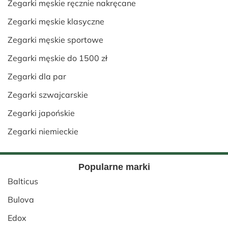
Zegarki męskie ręcznie nakręcane
Zegarki męskie klasyczne
Zegarki męskie sportowe
Zegarki męskie do 1500 zł
Zegarki dla par
Zegarki szwajcarskie
Zegarki japońskie
Zegarki niemieckie
Popularne marki
Balticus
Bulova
Edox