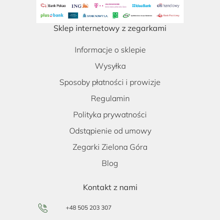
Sklep internetowy z zegarkami
Informacje o sklepie
Wysyłka
Sposoby płatności i prowizje
Regulamin
Polityka prywatności
Odstąpienie od umowy
Zegarki Zielona Góra
Blog
Kontakt z nami
+48 505 203 307