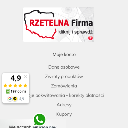
Moje konto
Dane osobowe
Zwroty produktów
Zamówienia
Moje pokwitowania - korekty płatności
Adresy
Kupony