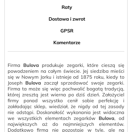
Raty
Dostawa i zwrot
GPSR
Komentarze
Firma
Bulova
produkuje zegarki, które cieszą się
powodzeniem na całym świecie. Jej siedziba mieści
się w Nowym Jorku i istnieje od 1875 roku, kiedy to
Joseph
Bulova
zaczął sprzedawać swoje zegarki.
Firma ta może się więc pochwalić bogatą tradycją,
której zresztą jest wierna po dziś dzień. Założyciel
firmy ponad wszystko cenił sobie perfekcję i
zakładając sklep, wiedział, że nigdy od tej zasady
nie odstąpi. Doskonałość wykonania jest widoczna
we wszystkich elementach zegarków
Bulova
, od
największych aż do najmniejszych elementów.
Dodatkowo firma nie pozostaje w tyle, ale na