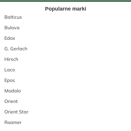
Popularne marki
Balticus
Bulova
Edox
G. Gerlach
Hirsch
Laco
Epos
Modalo
Orient
Orient Star
Roamer