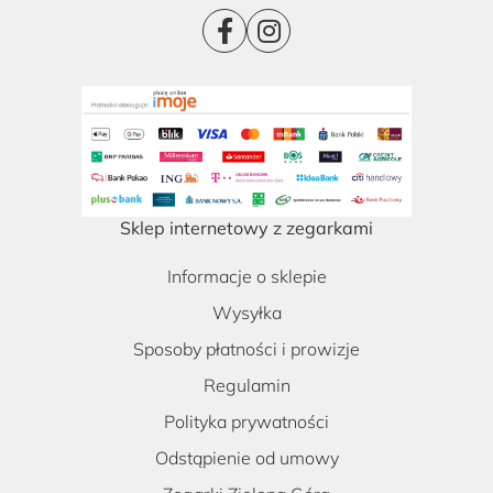
Sklep internetowy z zegarkami
Informacje o sklepie
Wysyłka
Sposoby płatności i prowizje
Regulamin
Polityka prywatności
Odstąpienie od umowy