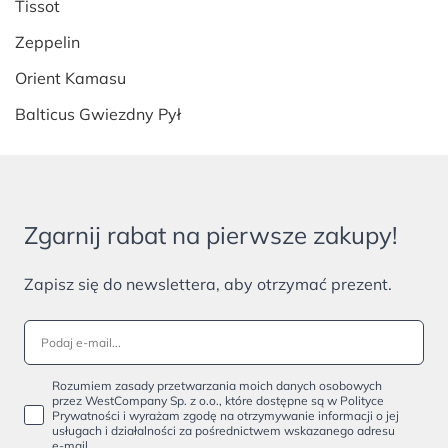
Tissot
Zeppelin
Orient Kamasu
Balticus Gwiezdny Pył
Zgarnij rabat na pierwsze zakupy!
Zapisz się do newslettera, aby otrzymać prezent.
Rozumiem zasady przetwarzania moich danych osobowych
przez WestCompany Sp. z o.o., które dostępne są w Polityce
Prywatności i wyrażam zgodę na otrzymywanie informacji o jej
usługach i działalności za pośrednictwem wskazanego adresu
e-mail.