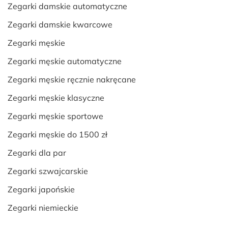
Zegarki damskie automatyczne
Zegarki damskie kwarcowe
Zegarki męskie
Zegarki męskie automatyczne
Zegarki męskie ręcznie nakręcane
Zegarki męskie klasyczne
Zegarki męskie sportowe
Zegarki męskie do 1500 zł
Zegarki dla par
Zegarki szwajcarskie
Zegarki japońskie
Zegarki niemieckie