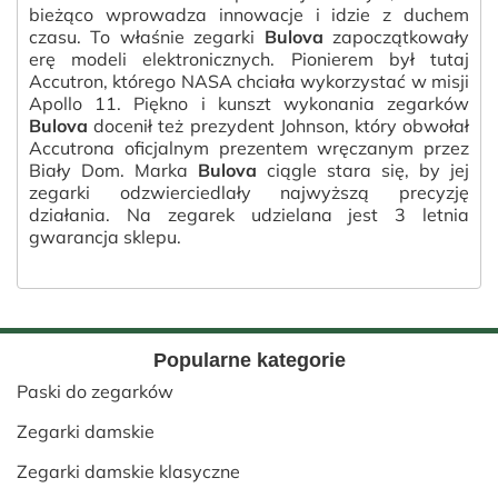
bieżąco wprowadza innowacje i idzie z duchem
czasu. To właśnie zegarki
Bulova
zapoczątkowały
erę modeli elektronicznych. Pionierem był tutaj
Accutron, którego NASA chciała wykorzystać w misji
Apollo 11. Piękno i kunszt wykonania zegarków
Bulova
docenił też prezydent Johnson, który obwołał
Accutrona oficjalnym prezentem wręczanym przez
Biały Dom. Marka
Bulova
ciągle stara się, by jej
zegarki odzwierciedlały najwyższą precyzję
działania. Na zegarek udzielana jest 3 letnia
gwarancja sklepu.
Popularne kategorie
Paski do zegarków
Zegarki damskie
Zegarki damskie klasyczne