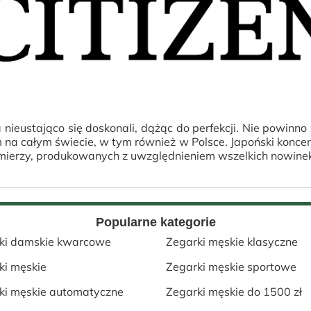
nieustająco się doskonali, dążąc do perfekcji. Nie powinno 
na całym świecie, w tym również w Polsce. Japoński koncer
mierzy, produkowanych z uwzględnieniem wszelkich nowinek
Popularne kategorie
ki damskie kwarcowe
Zegarki męskie klasyczne
ki męskie
Zegarki męskie sportowe
ki męskie automatyczne
Zegarki męskie do 1500 zł