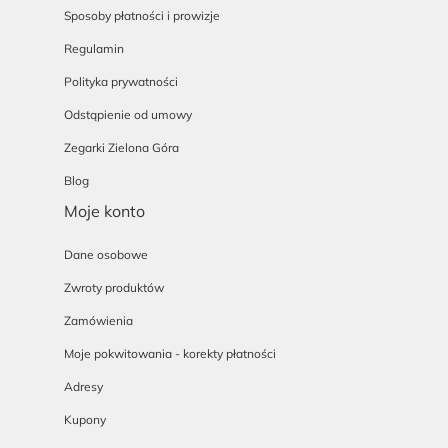
Sposoby płatności i prowizje
Regulamin
Polityka prywatności
Odstąpienie od umowy
Zegarki Zielona Góra
Blog
Moje konto
Dane osobowe
Zwroty produktów
Zamówienia
Moje pokwitowania - korekty płatności
Adresy
Kupony