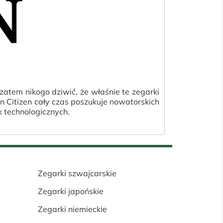
zatem nikogo dziwić, że właśnie te zegarki
n Citizen cały czas poszukuje nowatorskich
 technologicznych.
Zegarki szwajcarskie
Zegarki japońskie
Zegarki niemieckie