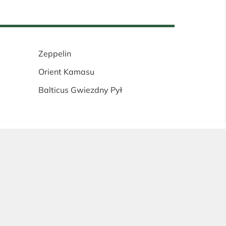
Zeppelin
Orient Kamasu
Balticus Gwiezdny Pył