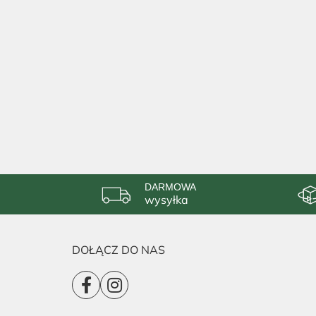
DARMOWA
wysyłka
DOŁĄCZ DO NAS