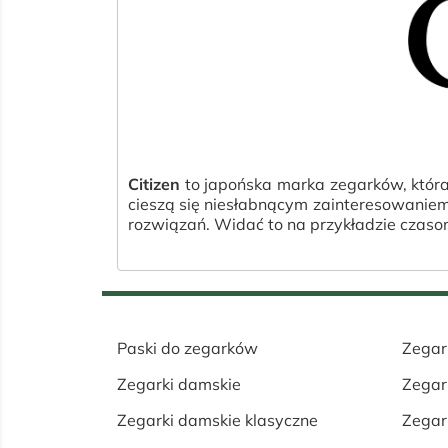
Citizen
to japońska marka zegarków, która 
cieszą się niesłabnącym zainteresowaniem 
rozwiązań. Widać to na przykładzie czaso
Paski do zegarków
Zegar
Zegarki damskie
Zegar
Zegarki damskie klasyczne
Zegar