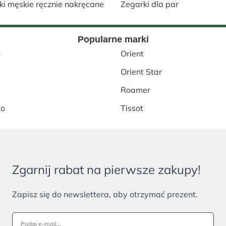
ki męskie ręcznie nakręcane
Zegarki dla par
Popularne marki
h
Orient
Orient Star
Roamer
lo
Tissot
Zgarnij rabat na pierwsze zakupy!
Zapisz się do newslettera, aby otrzymać prezent.