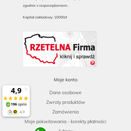
zgodnie z rozporządzeniem.
Kapitał zakładowy: 10000zł
Moje konto
Dane osobowe
Zwroty produktów
Zamówienia
Moje pokwitowania - korekty płatności
Adresy