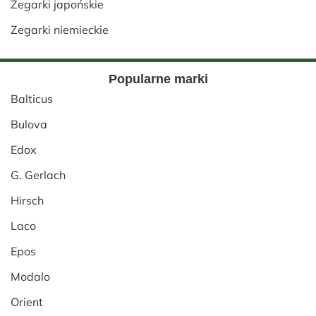
Zegarki japońskie
Zegarki niemieckie
Popularne marki
Balticus
Bulova
Edox
G. Gerlach
Hirsch
Laco
Epos
Modalo
Orient