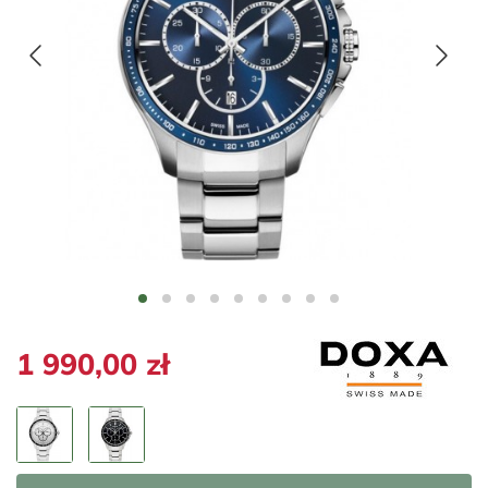
1 990,00 zł