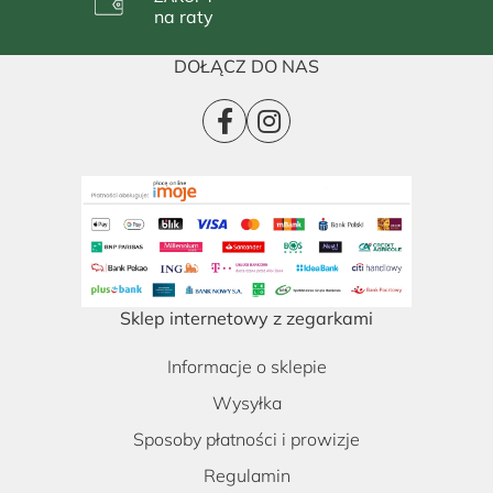
na raty
DOŁĄCZ DO NAS
Sklep internetowy z zegarkami
Informacje o sklepie
Wysyłka
Sposoby płatności i prowizje
Regulamin