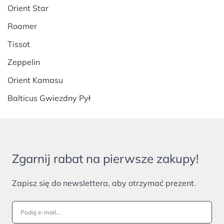
Orient Star
Roamer
Tissot
Zeppelin
Orient Kamasu
Balticus Gwiezdny Pył
Zgarnij rabat na pierwsze zakupy!
Zapisz się do newslettera, aby otrzymać prezent.