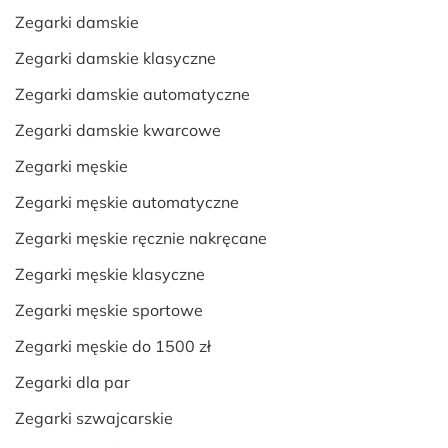
Zegarki damskie
Zegarki damskie klasyczne
Zegarki damskie automatyczne
Zegarki damskie kwarcowe
Zegarki męskie
Zegarki męskie automatyczne
Zegarki męskie ręcznie nakręcane
Zegarki męskie klasyczne
Zegarki męskie sportowe
Zegarki męskie do 1500 zł
Zegarki dla par
Zegarki szwajcarskie