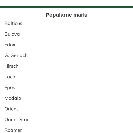
Popularne marki
Balticus
Bulova
Edox
G. Gerlach
Hirsch
Laco
Epos
Modalo
Orient
Orient Star
Roamer