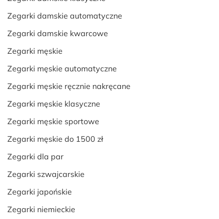
Zegarki damskie automatyczne
Zegarki damskie kwarcowe
Zegarki męskie
Zegarki męskie automatyczne
Zegarki męskie ręcznie nakręcane
Zegarki męskie klasyczne
Zegarki męskie sportowe
Zegarki męskie do 1500 zł
Zegarki dla par
Zegarki szwajcarskie
Zegarki japońskie
Zegarki niemieckie