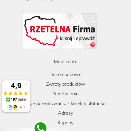
Moje konto
Dane osobowe
Zwroty produktów
Zamówienia
Moje pokwitowania - korekty płatności
Adresy
Kupony