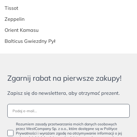
Tissot
Zeppelin
Orient Kamasu
Balticus Gwiezdny Pył
Zgarnij rabat na pierwsze zakupy!
Zapisz się do newslettera, aby otrzymać prezent.
Rozumiem zasady przetwarzania moich danych osobowych
przez WestCompany Sp. z o.o., które dostępne są w Polityce
Prywatności i wyrażam zgodę na otrzymywanie informacji o jej