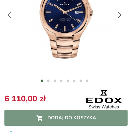
6 110,00 zł

DODAJ DO KOSZYKA