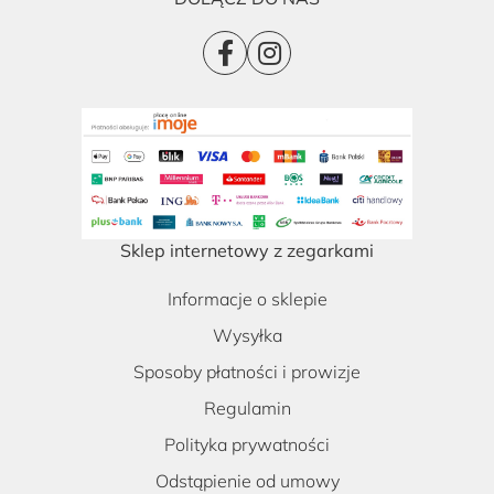
Sklep internetowy z zegarkami
Informacje o sklepie
Wysyłka
Sposoby płatności i prowizje
Regulamin
Polityka prywatności
Odstąpienie od umowy