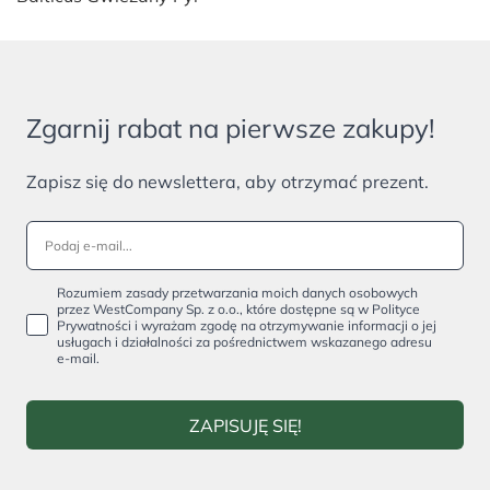
Zgarnij rabat na pierwsze zakupy!
Zapisz się do newslettera, aby otrzymać prezent.
Rozumiem zasady przetwarzania moich danych osobowych
przez WestCompany Sp. z o.o., które dostępne są w Polityce
Prywatności i wyrażam zgodę na otrzymywanie informacji o jej
usługach i działalności za pośrednictwem wskazanego adresu
e-mail.
ZAPISUJĘ SIĘ!