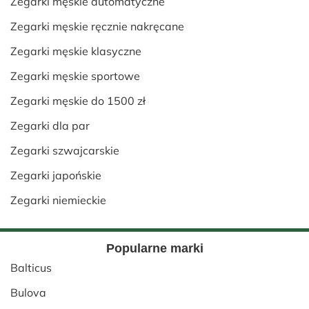
Zegarki męskie automatyczne
Zegarki męskie ręcznie nakręcane
Zegarki męskie klasyczne
Zegarki męskie sportowe
Zegarki męskie do 1500 zł
Zegarki dla par
Zegarki szwajcarskie
Zegarki japońskie
Zegarki niemieckie
Popularne marki
Balticus
Bulova