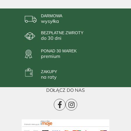
DARMOWA
wysyłka
BEZPŁATNE ZWROTY
do 30 dni
PONAD 30 MAREK
premium
ZAKUPY
na raty
DOŁĄCZ DO NAS