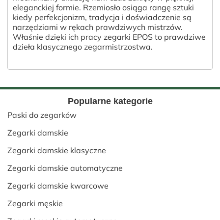
eleganckiej formie. Rzemiosło osiąga rangę sztuki
kiedy perfekcjonizm, tradycja i doświadczenie są
narzędziami w rękach prawdziwych mistrzów.
Właśnie dzięki ich pracy zegarki EPOS to prawdziwe
dzieła klasycznego zegarmistrzostwa.
Popularne kategorie
Paski do zegarków
Zegarki damskie
Zegarki damskie klasyczne
Zegarki damskie automatyczne
Zegarki damskie kwarcowe
Zegarki męskie