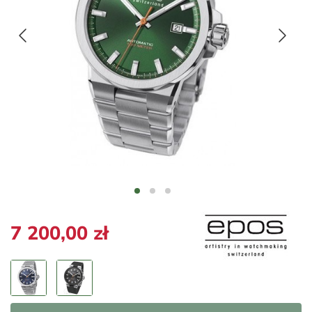
7 200,00 zł