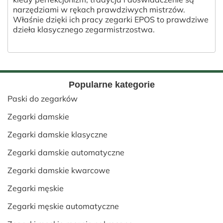
narzędziami w rękach prawdziwych mistrzów.
Właśnie dzięki ich pracy zegarki EPOS to prawdziwe
dzieła klasycznego zegarmistrzostwa.
Popularne kategorie
Paski do zegarków
Zegarki damskie
Zegarki damskie klasyczne
Zegarki damskie automatyczne
Zegarki damskie kwarcowe
Zegarki męskie
Zegarki męskie automatyczne