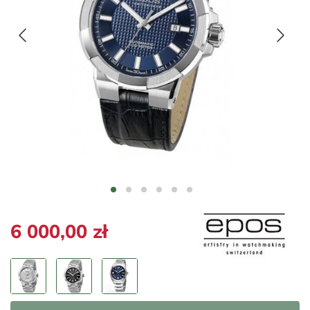
6 000,00 zł