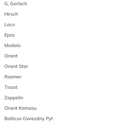
G. Gerlach
Hirsch
Laco
Epos
Modalo
Orient
Orient Star
Roamer
Tissot
Zeppelin
Orient Kamasu
Balticus Gwiezdny Pył