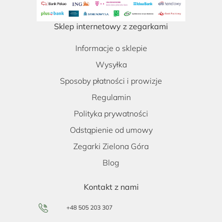
Sklep internetowy z zegarkami
Informacje o sklepie
Wysyłka
Sposoby płatności i prowizje
Regulamin
Polityka prywatności
Odstąpienie od umowy
Zegarki Zielona Góra
Blog
Kontakt z nami
+48 505 203 307