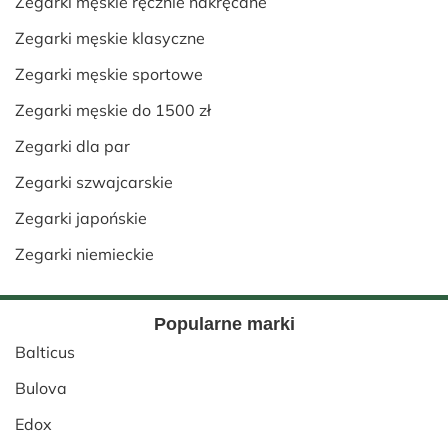
Zegarki męskie ręcznie nakręcane
Zegarki męskie klasyczne
Zegarki męskie sportowe
Zegarki męskie do 1500 zł
Zegarki dla par
Zegarki szwajcarskie
Zegarki japońskie
Zegarki niemieckie
Popularne marki
Balticus
Bulova
Edox