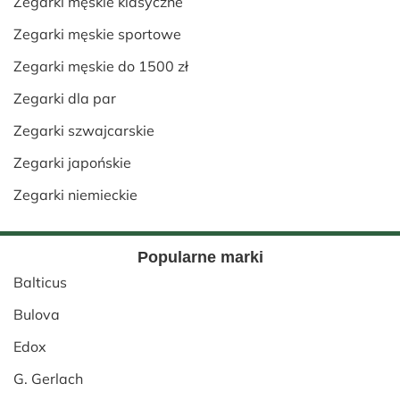
Zegarki męskie klasyczne
Zegarki męskie sportowe
Zegarki męskie do 1500 zł
Zegarki dla par
Zegarki szwajcarskie
Zegarki japońskie
Zegarki niemieckie
Popularne marki
Balticus
Bulova
Edox
G. Gerlach