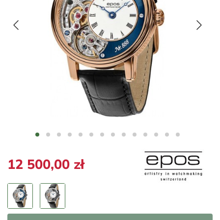
12 500,00 zł