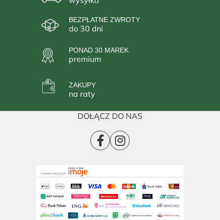
BEZPŁATNE ZWROTY
do 30 dni
PONAD 30 MAREK
premium
ZAKUPY
na raty
DOŁĄCZ DO NAS