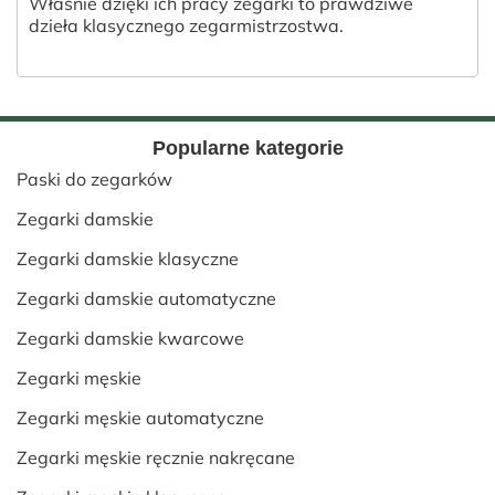
Właśnie dzięki ich pracy zegarki to prawdziwe
dzieła klasycznego zegarmistrzostwa.
Popularne kategorie
Paski do zegarków
Zegarki damskie
Zegarki damskie klasyczne
Zegarki damskie automatyczne
Zegarki damskie kwarcowe
Zegarki męskie
Zegarki męskie automatyczne
Zegarki męskie ręcznie nakręcane