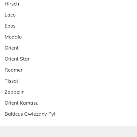
Hirsch
Laco
Epos
Modalo
Orient
Orient Star
Roamer
Tissot
Zeppelin
Orient Kamasu
Balticus Gwiezdny Pył