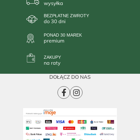
wysyłka
BEZPŁATNE ZWROTY
do 30 dni
PONAD 30 MAREK
premium
ZAKUPY
na raty
DOŁĄCZ DO NAS