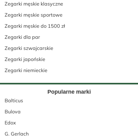
Zegarki męskie klasyczne
Zegarki męskie sportowe
Zegarki męskie do 1500 zł
Zegarki dla par
Zegarki szwajcarskie
Zegarki japońskie
Zegarki niemieckie
Popularne marki
Balticus
Bulova
Edox
G. Gerlach