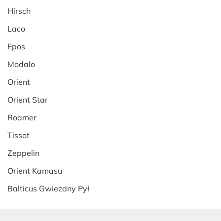
Hirsch
Laco
Epos
Modalo
Orient
Orient Star
Roamer
Tissot
Zeppelin
Orient Kamasu
Balticus Gwiezdny Pył