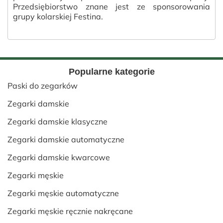
Przedsiębiorstwo znane jest ze sponsorowania
grupy kolarskiej Festina.
Popularne kategorie
Paski do zegarków
Zegarki damskie
Zegarki damskie klasyczne
Zegarki damskie automatyczne
Zegarki damskie kwarcowe
Zegarki męskie
Zegarki męskie automatyczne
Zegarki męskie ręcznie nakręcane