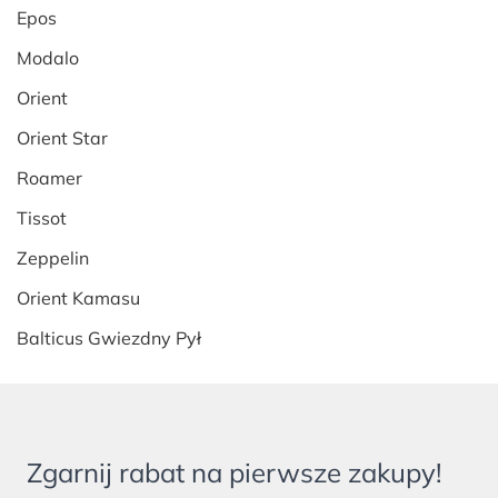
Epos
Modalo
Orient
Orient Star
Roamer
Tissot
Zeppelin
Orient Kamasu
Balticus Gwiezdny Pył
Zgarnij rabat na pierwsze zakupy!