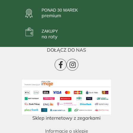
PONAD 30 MAREK
premium
ZAKUPY
na raty
DOŁĄCZ DO NAS
Sklep internetowy z zegarkami
Informacje o sklepie