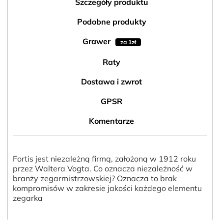
Szczegóły produktu
Podobne produkty
Grawer
za 1zł
Raty
Dostawa i zwrot
GPSR
Komentarze
Fortis jest niezależną firmą, założoną w 1912 roku
przez Waltera Vogta. Co oznacza niezależność w
branży zegarmistrzowskiej? Oznacza to brak
kompromisów w zakresie jakości każdego elementu
zegarka