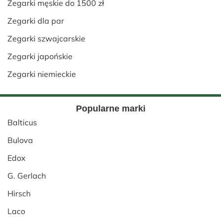
Zegarki męskie do 1500 zł
Zegarki dla par
Zegarki szwajcarskie
Zegarki japońskie
Zegarki niemieckie
Popularne marki
Balticus
Bulova
Edox
G. Gerlach
Hirsch
Laco