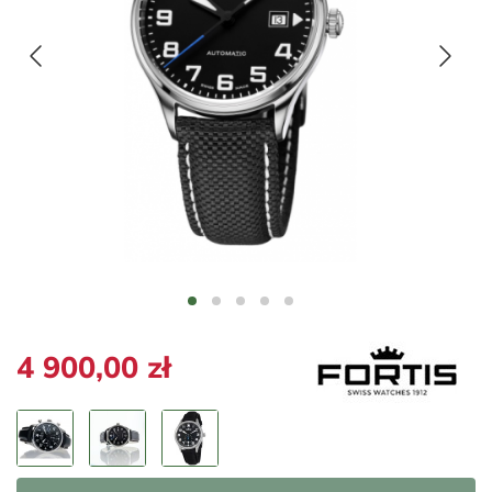
4 900,00 zł