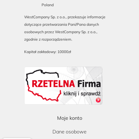
Poland
WestCompany Sp. z o.o., przekazuje informacje
dotyczące przetwarzania Pani/Pana danych
osobowych przez WestCompany Sp. z o.o.,
zgodnie z rozporządzeniem.
Kapitał zakładowy: 10000zł
Moje konto
Dane osobowe