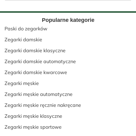
Popularne kategorie
Paski do zegarków
Zegarki damskie
Zegarki damskie klasyczne
Zegarki damskie automatyczne
Zegarki damskie kwarcowe
Zegarki męskie
Zegarki męskie automatyczne
Zegarki męskie ręcznie nakręcane
Zegarki męskie klasyczne
Zegarki męskie sportowe