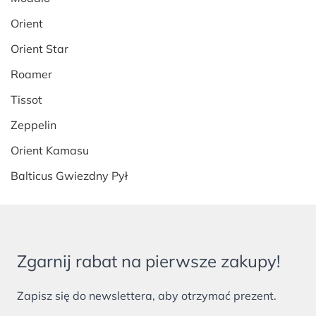
Orient
Orient Star
Roamer
Tissot
Zeppelin
Orient Kamasu
Balticus Gwiezdny Pył
Zgarnij rabat na pierwsze zakupy!
Zapisz się do newslettera, aby otrzymać prezent.