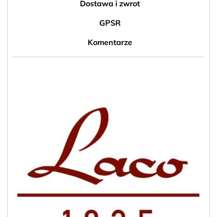
Dostawa i zwrot
GPSR
Komentarze