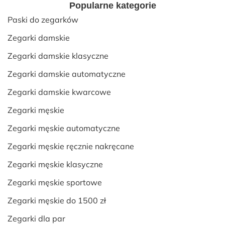
Popularne kategorie
Paski do zegarków
Zegarki damskie
Zegarki damskie klasyczne
Zegarki damskie automatyczne
Zegarki damskie kwarcowe
Zegarki męskie
Zegarki męskie automatyczne
Zegarki męskie ręcznie nakręcane
Zegarki męskie klasyczne
Zegarki męskie sportowe
Zegarki męskie do 1500 zł
Zegarki dla par