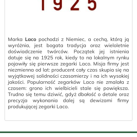
Marka
Laco
pochodzi z Niemiec, a cechą, którą ją
wyróżnia, jest bogata tradycja oraz wieloletnie
doświadczenie twórców. Początek jej istnienia
datuje się na 1925 rok, kiedy to na lokalnym rynku
pojawiły się pierwsze zegarki Laco. Misja firmy jest
niezmienna od lat: producent cały czas skupia się na
wyjątkowej solidności czasomierzy i na ich wysokiej
jakości. Popularność zegarków Laco nie zmalała z
czasem: grono ich wielbicieli stale się powiększa.
Trudno się temu dziwić, gdyż dbałość o detale oraz
precyzja wykonania dalej są dewizami firmy
produkującej zegarki Laco.