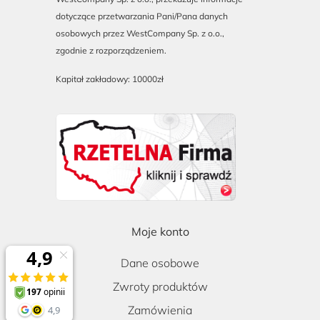
dotyczące przetwarzania Pani/Pana danych
osobowych przez WestCompany Sp. z o.o.,
zgodnie z rozporządzeniem.
Kapitał zakładowy: 10000zł
Moje konto
Dane osobowe
Zwroty produktów
Zamówienia