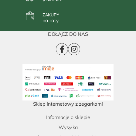
ZAKUPY
na raty
DOŁĄCZ DO NAS
Sklep internetowy z zegarkami
Informacje o sklepie
Wysyłka