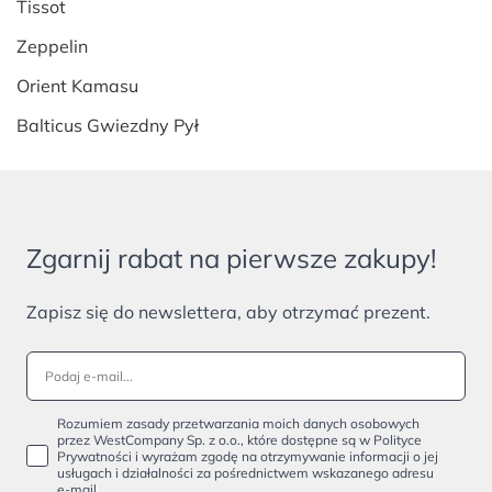
Tissot
Zeppelin
Orient Kamasu
Balticus Gwiezdny Pył
Zgarnij rabat na pierwsze zakupy!
Zapisz się do newslettera, aby otrzymać prezent.
Rozumiem zasady przetwarzania moich danych osobowych
przez WestCompany Sp. z o.o., które dostępne są w Polityce
Prywatności i wyrażam zgodę na otrzymywanie informacji o jej
usługach i działalności za pośrednictwem wskazanego adresu
e-mail.