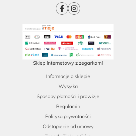
Sklep internetowy z zegarkami
Informacje o sklepie
Wysyłka
Sposoby płatności i prowizje
Regulamin
Polityka prywatności
Odstąpienie od umowy