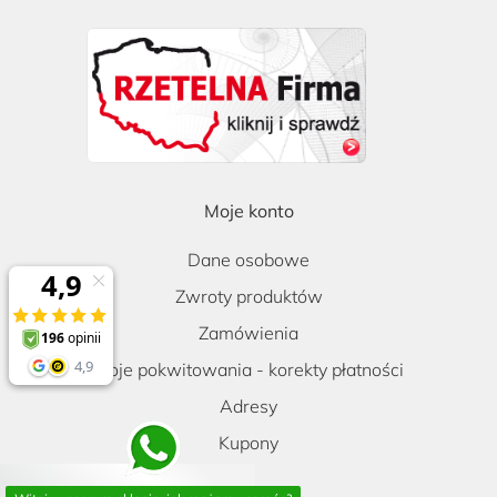
Moje konto
Dane osobowe
Zwroty produktów
Zamówienia
Moje pokwitowania - korekty płatności
Adresy
Kupony