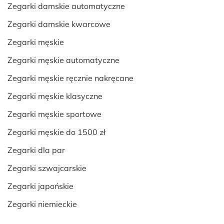
Zegarki damskie automatyczne
Zegarki damskie kwarcowe
Zegarki męskie
Zegarki męskie automatyczne
Zegarki męskie ręcznie nakręcane
Zegarki męskie klasyczne
Zegarki męskie sportowe
Zegarki męskie do 1500 zł
Zegarki dla par
Zegarki szwajcarskie
Zegarki japońskie
Zegarki niemieckie