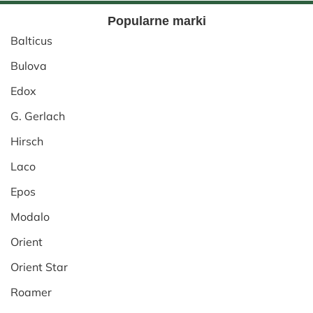
Popularne marki
Balticus
Bulova
Edox
G. Gerlach
Hirsch
Laco
Epos
Modalo
Orient
Orient Star
Roamer