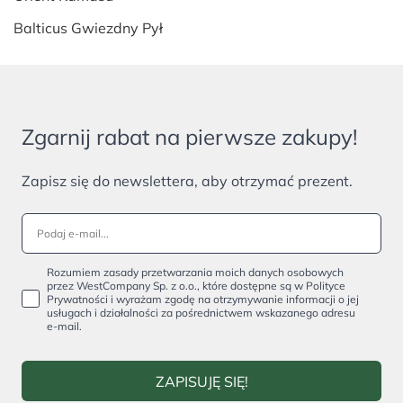
Balticus Gwiezdny Pył
Zgarnij rabat na pierwsze zakupy!
Zapisz się do newslettera, aby otrzymać prezent.
Rozumiem zasady przetwarzania moich danych osobowych
przez WestCompany Sp. z o.o., które dostępne są w Polityce
Prywatności i wyrażam zgodę na otrzymywanie informacji o jej
usługach i działalności za pośrednictwem wskazanego adresu
e-mail.
ZAPISUJĘ SIĘ!