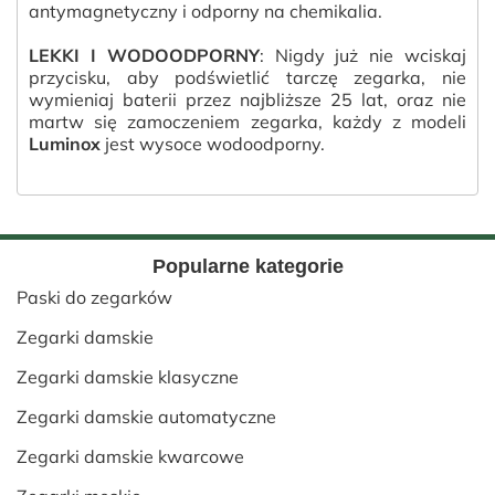
antymagnetyczny i odporny na chemikalia.
LEKKI I WODOODPORNY
: Nigdy już nie wciskaj
przycisku, aby podświetlić tarczę zegarka, nie
wymieniaj baterii przez najbliższe 25 lat, oraz nie
martw się zamoczeniem zegarka, każdy z modeli
Luminox
jest wysoce wodoodporny.
Popularne kategorie
Paski do zegarków
Zegarki damskie
Zegarki damskie klasyczne
Zegarki damskie automatyczne
Zegarki damskie kwarcowe