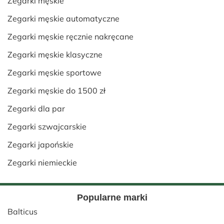
Zegarki męskie
Zegarki męskie automatyczne
Zegarki męskie ręcznie nakręcane
Zegarki męskie klasyczne
Zegarki męskie sportowe
Zegarki męskie do 1500 zł
Zegarki dla par
Zegarki szwajcarskie
Zegarki japońskie
Zegarki niemieckie
Popularne marki
Balticus