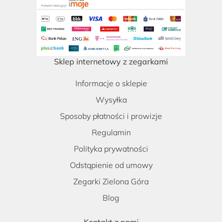
Sklep internetowy z zegarkami
Informacje o sklepie
Wysyłka
Sposoby płatności i prowizje
Regulamin
Polityka prywatności
Odstąpienie od umowy
Zegarki Zielona Góra
Blog
Kontakt z nami