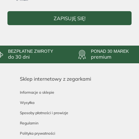
ZAPISUJĘ SIĘ!
BEZPŁATNE ZWROTY
PONAD 30 MAREK
do 30 dni
premium
Sklep internetowy z zegarkami
Informacje o sklepie
Wysyłka
Sposoby płatności i prowizje
Regulamin
Polityka prywatności