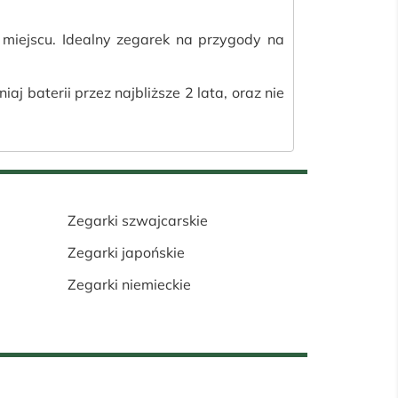
iejscu. Idealny zegarek na przygody na
aj baterii przez najbliższe 2 lata, oraz nie
Zegarki szwajcarskie
Zegarki japońskie
Zegarki niemieckie