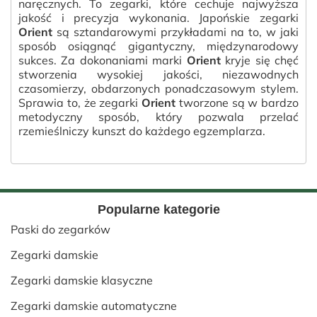
naręcznych. To zegarki, które cechuje najwyższa
jakość i precyzja wykonania. Japońskie zegarki
Orient
są sztandarowymi przykładami na to, w jaki
sposób osiągnąć gigantyczny, międzynarodowy
sukces. Za dokonaniami marki
Orient
kryje się chęć
stworzenia wysokiej jakości, niezawodnych
czasomierzy, obdarzonych ponadczasowym stylem.
Sprawia to, że zegarki
Orient
tworzone są w bardzo
metodyczny sposób, który pozwala przelać
rzemieślniczy kunszt do każdego egzemplarza.
Popularne kategorie
Paski do zegarków
Zegarki damskie
Zegarki damskie klasyczne
Zegarki damskie automatyczne