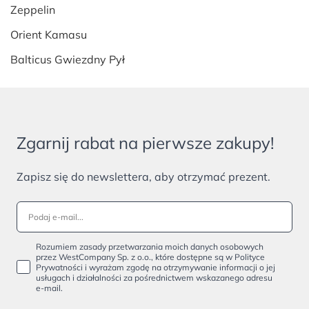
Zeppelin
Orient Kamasu
Balticus Gwiezdny Pył
Zgarnij rabat na pierwsze zakupy!
Zapisz się do newslettera, aby otrzymać prezent.
Rozumiem zasady przetwarzania moich danych osobowych
przez WestCompany Sp. z o.o., które dostępne są w Polityce
Prywatności i wyrażam zgodę na otrzymywanie informacji o jej
usługach i działalności za pośrednictwem wskazanego adresu
e-mail.