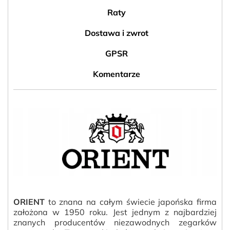
Raty
Dostawa i zwrot
GPSR
Komentarze
ORIENT
to znana na całym świecie japońska firma
założona w 1950 roku. Jest jednym z najbardziej
znanych producentów niezawodnych zegarków