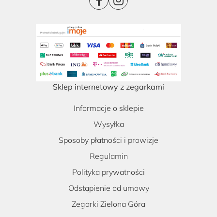
Sklep internetowy z zegarkami
Informacje o sklepie
Wysyłka
Sposoby płatności i prowizje
Regulamin
Polityka prywatności
Odstąpienie od umowy
Zegarki Zielona Góra