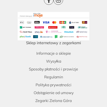
Sklep internetowy z zegarkami
Informacje o sklepie
Wysyłka
Sposoby płatności i prowizje
Regulamin
Polityka prywatności
Odstąpienie od umowy
Zegarki Zielona Góra