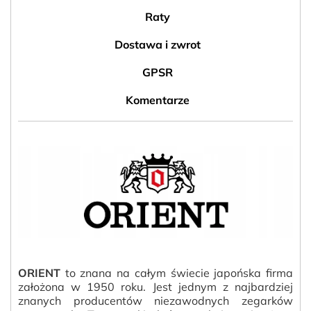
Raty
Dostawa i zwrot
GPSR
Komentarze
ORIENT
to znana na całym świecie japońska firma
założona w 1950 roku. Jest jednym z najbardziej
znanych producentów niezawodnych zegarków