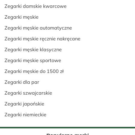
Zegarki damskie kwarcowe
Zegarki męskie
Zegarki męskie automatyczne
Zegarki męskie ręcznie nakręcane
Zegarki męskie klasyczne
Zegarki męskie sportowe
Zegarki męskie do 1500 zł
Zegarki dla par
Zegarki szwajcarskie
Zegarki japońskie
Zegarki niemieckie