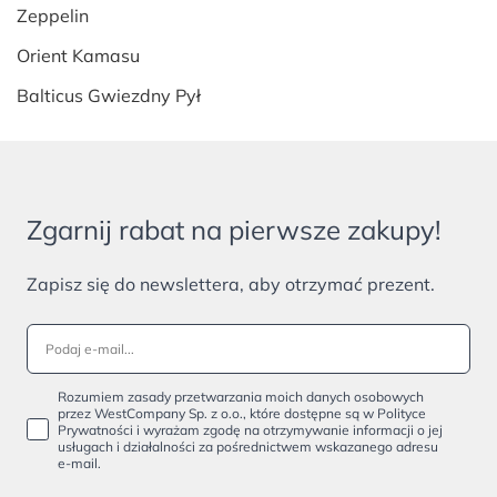
Zeppelin
Orient Kamasu
Balticus Gwiezdny Pył
Zgarnij rabat na pierwsze zakupy!
Zapisz się do newslettera, aby otrzymać prezent.
Rozumiem zasady przetwarzania moich danych osobowych
przez WestCompany Sp. z o.o., które dostępne są w Polityce
Prywatności i wyrażam zgodę na otrzymywanie informacji o jej
usługach i działalności za pośrednictwem wskazanego adresu
e-mail.