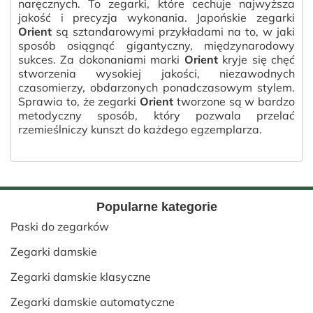
naręcznych. To zegarki, które cechuje najwyższa
jakość i precyzja wykonania. Japońskie zegarki
Orient
są sztandarowymi przykładami na to, w jaki
sposób osiągnąć gigantyczny, międzynarodowy
sukces. Za dokonaniami marki
Orient
kryje się chęć
stworzenia wysokiej jakości, niezawodnych
czasomierzy, obdarzonych ponadczasowym stylem.
Sprawia to, że zegarki
Orient
tworzone są w bardzo
metodyczny sposób, który pozwala przelać
rzemieślniczy kunszt do każdego egzemplarza.
Popularne kategorie
Paski do zegarków
Zegarki damskie
Zegarki damskie klasyczne
Zegarki damskie automatyczne