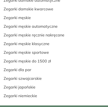
Zegarki damskie automatyczne
Zegarki damskie kwarcowe
Zegarki męskie
Zegarki męskie automatyczne
Zegarki męskie ręcznie nakręcane
Zegarki męskie klasyczne
Zegarki męskie sportowe
Zegarki męskie do 1500 zł
Zegarki dla par
Zegarki szwajcarskie
Zegarki japońskie
Zegarki niemieckie