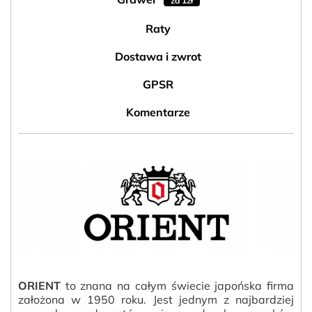
za 1zł
Raty
Dostawa i zwrot
GPSR
Komentarze
ORIENT
to znana na całym świecie japońska firma
założona w 1950 roku. Jest jednym z najbardziej