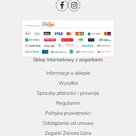
Sklep internetowy z zegarkami
Informacje o sklepie
Wysyłka
Sposoby płatności i prowizje
Regulamin
Polityka prywatności
Odstąpienie od umowy
Zegarki Zielona Góra