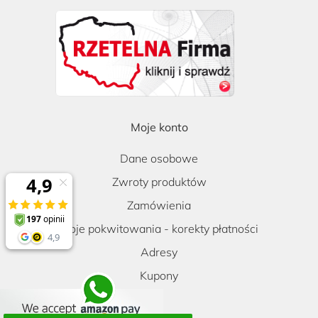
Moje konto
Dane osobowe
Zwroty produktów
Zamówienia
Moje pokwitowania - korekty płatności
Adresy
Kupony