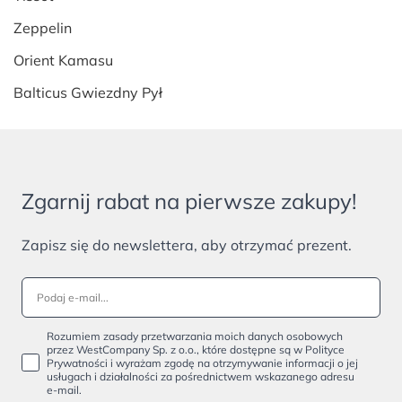
Zeppelin
Orient Kamasu
Balticus Gwiezdny Pył
Zgarnij rabat na pierwsze zakupy!
Zapisz się do newslettera, aby otrzymać prezent.
Rozumiem zasady przetwarzania moich danych osobowych
przez WestCompany Sp. z o.o., które dostępne są w Polityce
Prywatności i wyrażam zgodę na otrzymywanie informacji o jej
usługach i działalności za pośrednictwem wskazanego adresu
e-mail.