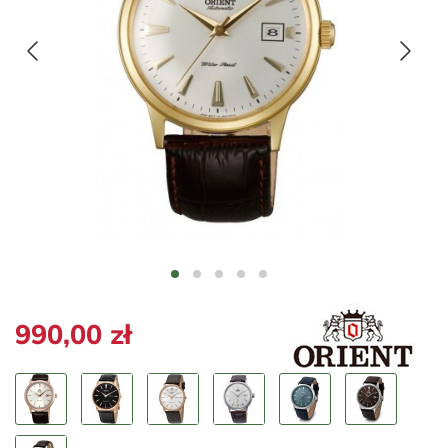
990,00 zł