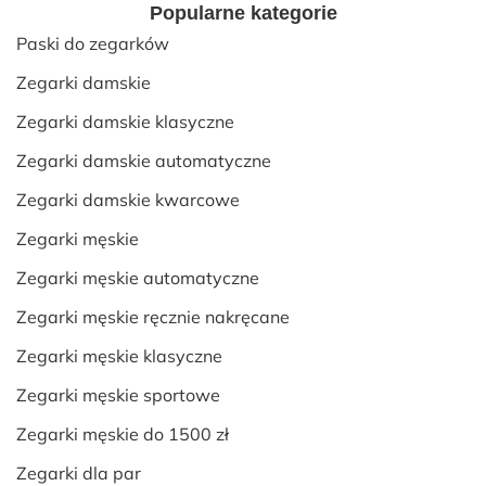
Popularne kategorie
Paski do zegarków
Zegarki damskie
Zegarki damskie klasyczne
Zegarki damskie automatyczne
Zegarki damskie kwarcowe
Zegarki męskie
Zegarki męskie automatyczne
Zegarki męskie ręcznie nakręcane
Zegarki męskie klasyczne
Zegarki męskie sportowe
Zegarki męskie do 1500 zł
Zegarki dla par