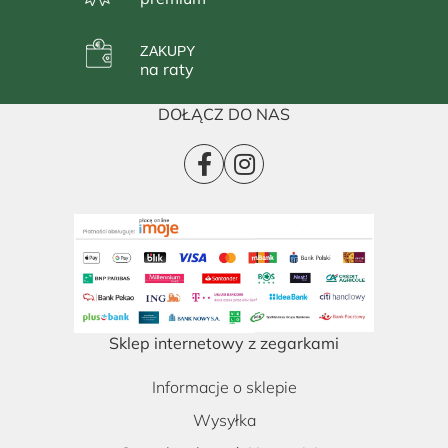
ZAKUPY
na raty
DOŁĄCZ DO NAS
Sklep internetowy z zegarkami
Informacje o sklepie
Wysyłka