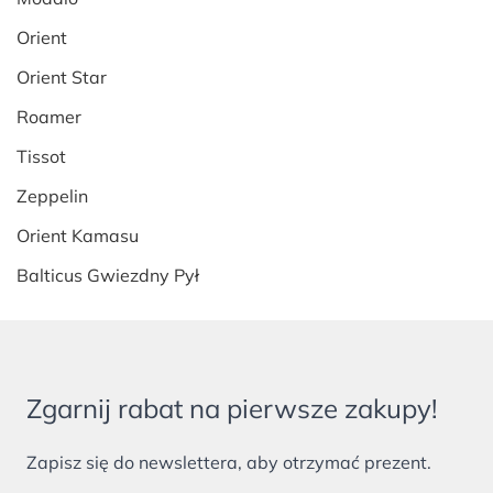
Orient
Orient Star
Roamer
Tissot
Zeppelin
Orient Kamasu
Balticus Gwiezdny Pył
Zgarnij rabat na pierwsze zakupy!
Zapisz się do newslettera, aby otrzymać prezent.