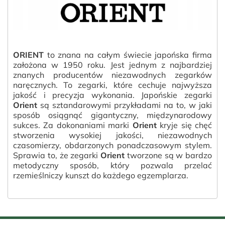
ORIENT
to znana na całym świecie japońska firma
założona w 1950 roku. Jest jednym z najbardziej
znanych producentów niezawodnych zegarków
naręcznych. To zegarki, które cechuje najwyższa
jakość i precyzja wykonania. Japońskie zegarki
Orient
są sztandarowymi przykładami na to, w jaki
sposób osiągnąć gigantyczny, międzynarodowy
sukces. Za dokonaniami marki
Orient
kryje się chęć
stworzenia wysokiej jakości, niezawodnych
czasomierzy, obdarzonych ponadczasowym stylem.
Sprawia to, że zegarki
Orient
tworzone są w bardzo
metodyczny sposób, który pozwala przelać
rzemieślniczy kunszt do każdego egzemplarza.