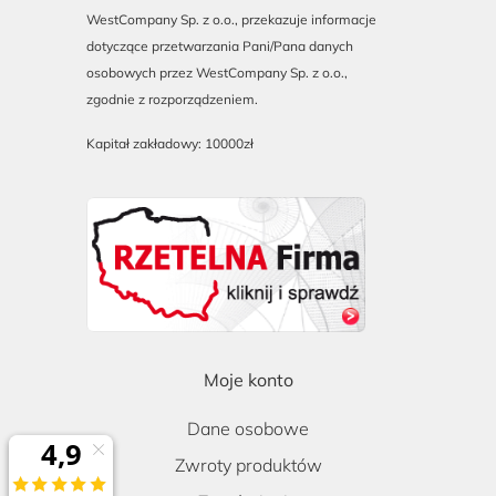
WestCompany Sp. z o.o., przekazuje informacje
dotyczące przetwarzania Pani/Pana danych
osobowych przez WestCompany Sp. z o.o.,
zgodnie z rozporządzeniem.
Kapitał zakładowy: 10000zł
Moje konto
Dane osobowe
Zwroty produktów