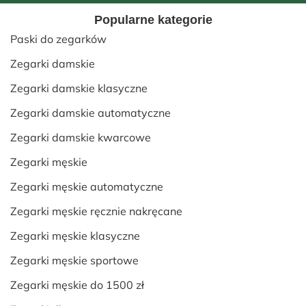
Popularne kategorie
Paski do zegarków
Zegarki damskie
Zegarki damskie klasyczne
Zegarki damskie automatyczne
Zegarki damskie kwarcowe
Zegarki męskie
Zegarki męskie automatyczne
Zegarki męskie ręcznie nakręcane
Zegarki męskie klasyczne
Zegarki męskie sportowe
Zegarki męskie do 1500 zł