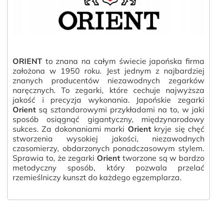
ORIENT
to znana na całym świecie japońska firma
założona w 1950 roku. Jest jednym z najbardziej
znanych producentów niezawodnych zegarków
naręcznych. To zegarki, które cechuje najwyższa
jakość i precyzja wykonania. Japońskie zegarki
Orient
są sztandarowymi przykładami na to, w jaki
sposób osiągnąć gigantyczny, międzynarodowy
sukces. Za dokonaniami marki
Orient
kryje się chęć
stworzenia wysokiej jakości, niezawodnych
czasomierzy, obdarzonych ponadczasowym stylem.
Sprawia to, że zegarki
Orient
tworzone są w bardzo
metodyczny sposób, który pozwala przelać
rzemieślniczy kunszt do każdego egzemplarza.