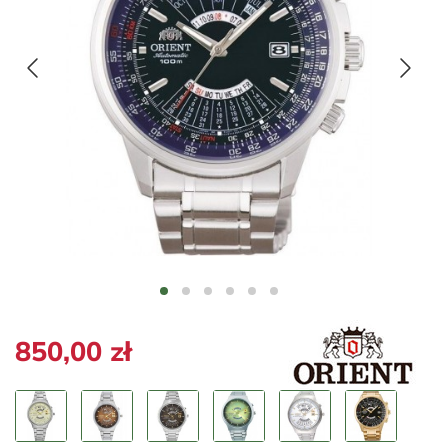
850,00 zł