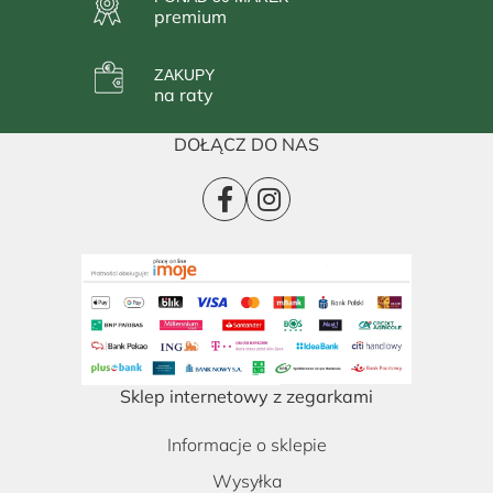
premium
ZAKUPY
na raty
DOŁĄCZ DO NAS
Sklep internetowy z zegarkami
Informacje o sklepie
Wysyłka