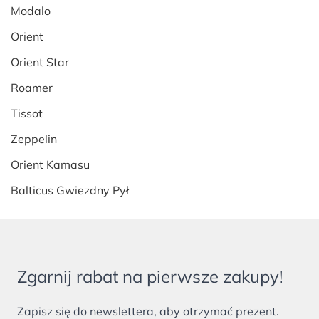
Modalo
Orient
Orient Star
Roamer
Tissot
Zeppelin
Orient Kamasu
Balticus Gwiezdny Pył
Zgarnij rabat na pierwsze zakupy!
Zapisz się do newslettera, aby otrzymać prezent.