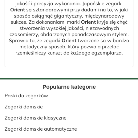
jakość i precyzja wykonania. Japońskie zegarki
Orient
są sztandarowymi przykładami na to, w jaki
sposób osiągnąć gigantyczny, międzynarodowy
sukces. Za dokonaniami marki
Orient
kryje się chęć
stworzenia wysokiej jakości, niezawodnych
czasomierzy, obdarzonych ponadczasowym stylem.
Sprawia to, że zegarki
Orient
tworzone są w bardzo
metodyczny sposób, który pozwala przelać
rzemieślniczy kunszt do każdego egzemplarza.
Popularne kategorie
Paski do zegarków
Zegarki damskie
Zegarki damskie klasyczne
Zegarki damskie automatyczne