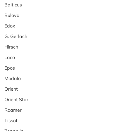
Balticus
Bulova
Edox
G. Gerlach
Hirsch
Laco
Epos
Modalo
Orient
Orient Star
Roamer
Tissot
Zeppelin