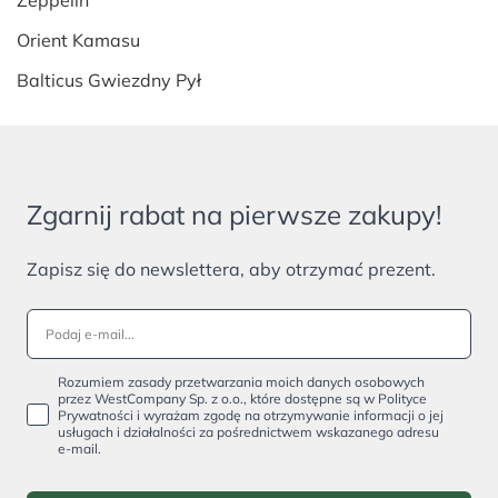
Orient Kamasu
Balticus Gwiezdny Pył
Zgarnij rabat na pierwsze zakupy!
Zapisz się do newslettera, aby otrzymać prezent.
Rozumiem zasady przetwarzania moich danych osobowych
przez WestCompany Sp. z o.o., które dostępne są w Polityce
Prywatności i wyrażam zgodę na otrzymywanie informacji o jej
usługach i działalności za pośrednictwem wskazanego adresu
e-mail.