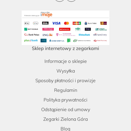
Sklep internetowy z zegarkami
Informacje o sklepie
Wysyłka
Sposoby płatności i prowizje
Regulamin
Polityka prywatności
Odstąpienie od umowy
Zegarki Zielona Góra
Blog