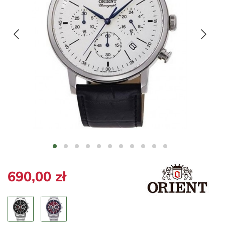
690,00 zł