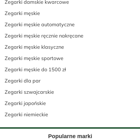
Zegarki damskie kwarcowe
Zegarki męskie
Zegarki męskie automatyczne
Zegarki męskie ręcznie nakręcane
Zegarki męskie klasyczne
Zegarki męskie sportowe
Zegarki męskie do 1500 zł
Zegarki dla par
Zegarki szwajcarskie
Zegarki japońskie
Zegarki niemieckie
Popularne marki