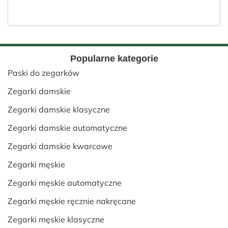
Popularne kategorie
Paski do zegarków
Zegarki damskie
Zegarki damskie klasyczne
Zegarki damskie automatyczne
Zegarki damskie kwarcowe
Zegarki męskie
Zegarki męskie automatyczne
Zegarki męskie ręcznie nakręcane
Zegarki męskie klasyczne