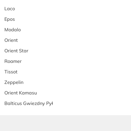
Laco
Epos
Modalo
Orient
Orient Star
Roamer
Tissot
Zeppelin
Orient Kamasu
Balticus Gwiezdny Pył