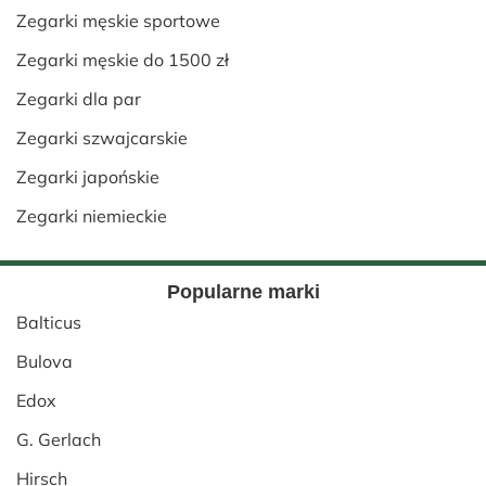
Zegarki męskie sportowe
Zegarki męskie do 1500 zł
Zegarki dla par
Zegarki szwajcarskie
Zegarki japońskie
Zegarki niemieckie
Popularne marki
Balticus
Bulova
Edox
G. Gerlach
Hirsch