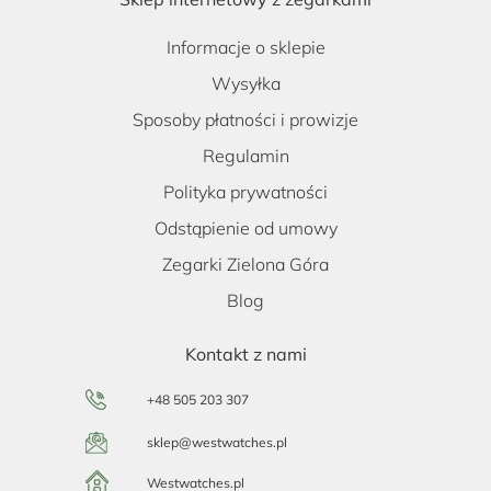
Informacje o sklepie
Wysyłka
Sposoby płatności i prowizje
Regulamin
Polityka prywatności
Odstąpienie od umowy
Zegarki Zielona Góra
Blog
Kontakt z nami
+48 505 203 307
sklep@westwatches.pl
Westwatches.pl