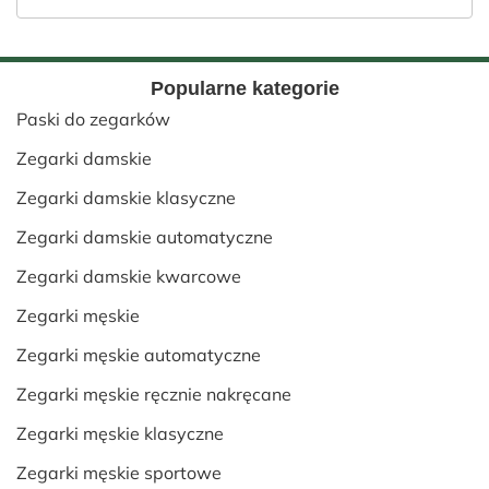
Popularne kategorie
Paski do zegarków
Zegarki damskie
Zegarki damskie klasyczne
Zegarki damskie automatyczne
Zegarki damskie kwarcowe
Zegarki męskie
Zegarki męskie automatyczne
Zegarki męskie ręcznie nakręcane
Zegarki męskie klasyczne
Zegarki męskie sportowe