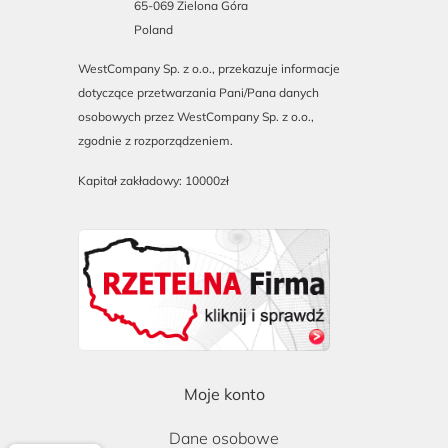
65-069 Zielona Góra
Poland
WestCompany Sp. z o.o., przekazuje informacje
dotyczące przetwarzania Pani/Pana danych
osobowych przez WestCompany Sp. z o.o.,
zgodnie z rozporządzeniem.
Kapitał zakładowy: 10000zł
Moje konto
Dane osobowe