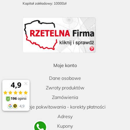
Kapitał zakładowy: 10000zł
Moje konto
Dane osobowe
Zwroty produktów
Zamówienia
Moje pokwitowania - korekty płatności
Adresy
Kupony