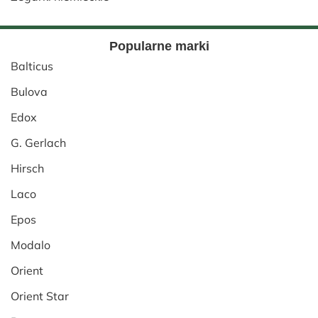
Popularne marki
Balticus
Bulova
Edox
G. Gerlach
Hirsch
Laco
Epos
Modalo
Orient
Orient Star