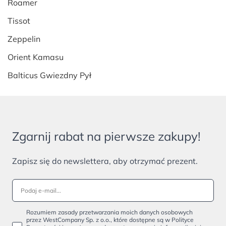
Roamer
Tissot
Zeppelin
Orient Kamasu
Balticus Gwiezdny Pył
Zgarnij rabat na pierwsze zakupy!
Zapisz się do newslettera, aby otrzymać prezent.
Rozumiem zasady przetwarzania moich danych osobowych
przez WestCompany Sp. z o.o., które dostępne są w Polityce