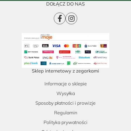
DOŁĄCZ DO NAS
Sklep internetowy z zegarkami
Informacje o sklepie
Wysyłka
Sposoby płatności i prowizje
Regulamin
Polityka prywatności