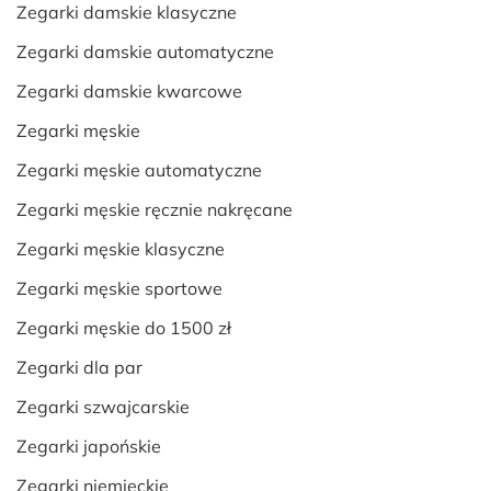
Zegarki damskie klasyczne
Zegarki damskie automatyczne
Zegarki damskie kwarcowe
Zegarki męskie
Zegarki męskie automatyczne
Zegarki męskie ręcznie nakręcane
Zegarki męskie klasyczne
Zegarki męskie sportowe
Zegarki męskie do 1500 zł
Zegarki dla par
Zegarki szwajcarskie
Zegarki japońskie
Zegarki niemieckie