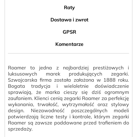
Raty
Dostawa i zwrot
GPSR
Komentarze
Roamer to jedna z najbardziej prestiżowych i
luksusowych marek produkujących zegarki.
Szwajcarska firma została założona w 1888 roku.
Bogata tradycja i wieloletnie doświadczenie
sprawiają, że marka cieszy się dziś ogromnym
zaufaniem. Klienci cenią zegarki Roamer za perfekcję
wykonania, trwałość, wytrzymałość oraz stylowy
design. Niezawodność poszczególnych modeli
potwierdzają
liczne testy i kontrole, którym zegarki
Roamer są zawsze poddawane
przed trafieniem do
sprzedaży.