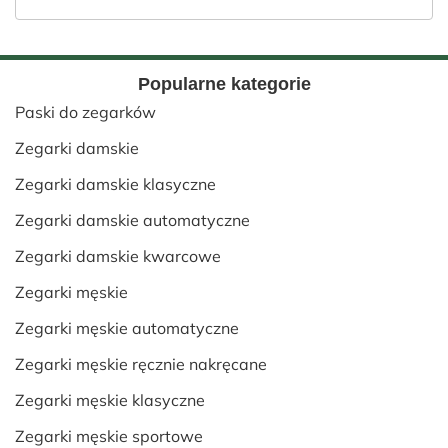
Popularne kategorie
Paski do zegarków
Zegarki damskie
Zegarki damskie klasyczne
Zegarki damskie automatyczne
Zegarki damskie kwarcowe
Zegarki męskie
Zegarki męskie automatyczne
Zegarki męskie ręcznie nakręcane
Zegarki męskie klasyczne
Zegarki męskie sportowe