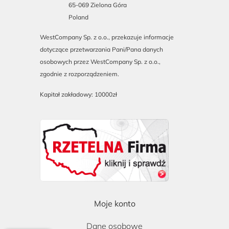
65-069 Zielona Góra
Poland
WestCompany Sp. z o.o., przekazuje informacje
dotyczące przetwarzania Pani/Pana danych
osobowych przez WestCompany Sp. z o.o.,
zgodnie z rozporządzeniem.
Kapitał zakładowy: 10000zł
Moje konto
Dane osobowe