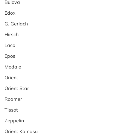
Bulova
Edox
G. Gerlach
Hirsch
Laco
Epos
Modalo
Orient
Orient Star
Roamer
Tissot
Zeppelin
Orient Kamasu