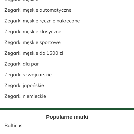
Zegarki męskie automatyczne
Zegarki męskie ręcznie nakręcane
Zegarki męskie klasyczne
Zegarki męskie sportowe
Zegarki męskie do 1500 zł
Zegarki dla par
Zegarki szwajcarskie
Zegarki japońskie
Zegarki niemieckie
Popularne marki
Balticus