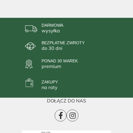
DARMOWA
wysyłka
BEZPŁATNE ZWROTY
do 30 dni
PONAD 30 MAREK
premium
ZAKUPY
na raty
DOŁĄCZ DO NAS