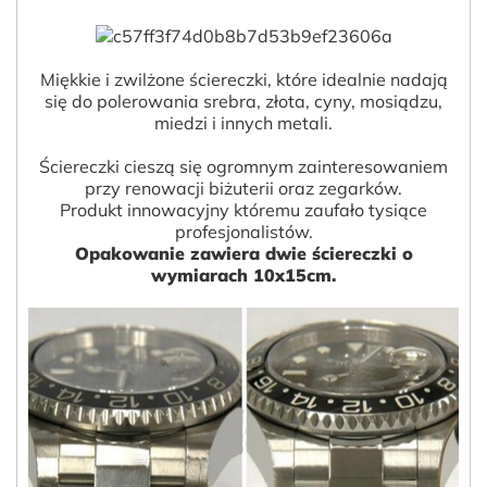
Miękkie i zwilżone ściereczki, które idealnie nadają
się do polerowania srebra, złota, cyny, mosiądzu,
miedzi i innych metali.
Ściereczki cieszą się ogromnym zainteresowaniem
przy renowacji biżuterii oraz zegarków.
Produkt innowacyjny któremu zaufało tysiące
profesjonalistów.
Opakowanie zawiera dwie ściereczki o
wymiarach 10x15cm.