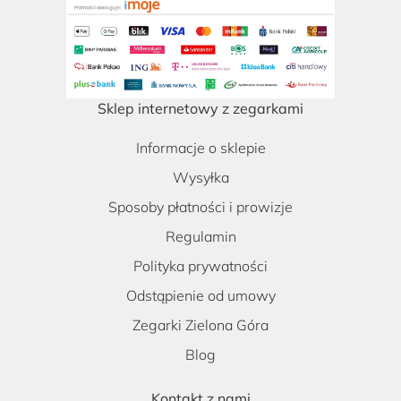
Sklep internetowy z zegarkami
Informacje o sklepie
Wysyłka
Sposoby płatności i prowizje
Regulamin
Polityka prywatności
Odstąpienie od umowy
Zegarki Zielona Góra
Blog
Kontakt z nami