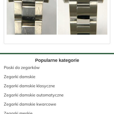
Popularne kategorie
Paski do zegarków
Zegarki damskie
Zegarki damskie klasyczne
Zegarki damskie automatyczne
Zegarki damskie kwarcowe
Zegarki męskie