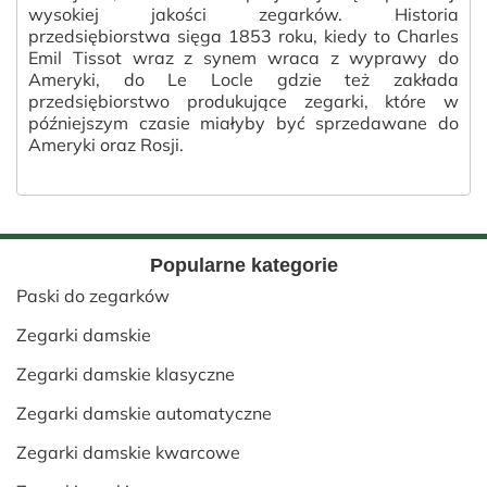
wysokiej jakości zegarków. Historia
przedsiębiorstwa sięga 1853 roku, kiedy to Charles
Emil Tissot wraz z synem wraca z wyprawy do
Ameryki, do Le Locle gdzie też zakłada
przedsiębiorstwo produkujące zegarki, które w
późniejszym czasie miałyby być sprzedawane do
Ameryki oraz Rosji.
Popularne kategorie
Paski do zegarków
Zegarki damskie
Zegarki damskie klasyczne
Zegarki damskie automatyczne
Zegarki damskie kwarcowe