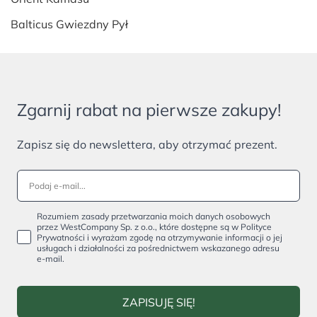
Balticus Gwiezdny Pył
Zgarnij rabat na pierwsze zakupy!
Zapisz się do newslettera, aby otrzymać prezent.
Rozumiem zasady przetwarzania moich danych osobowych
przez WestCompany Sp. z o.o., które dostępne są w Polityce
Prywatności i wyrażam zgodę na otrzymywanie informacji o jej
usługach i działalności za pośrednictwem wskazanego adresu
e-mail.
ZAPISUJĘ SIĘ!