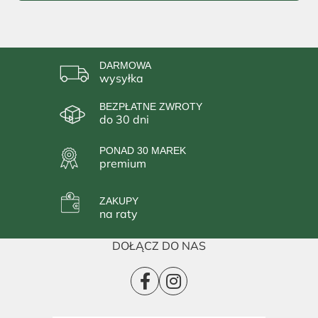
DARMOWA
wysyłka
BEZPŁATNE ZWROTY
do 30 dni
PONAD 30 MAREK
premium
ZAKUPY
na raty
DOŁĄCZ DO NAS