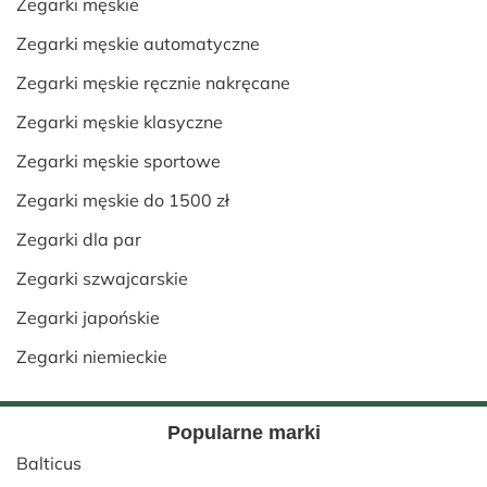
Zegarki męskie
Zegarki męskie automatyczne
Zegarki męskie ręcznie nakręcane
Zegarki męskie klasyczne
Zegarki męskie sportowe
Zegarki męskie do 1500 zł
Zegarki dla par
Zegarki szwajcarskie
Zegarki japońskie
Zegarki niemieckie
Popularne marki
Balticus