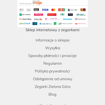
Sklep internetowy z zegarkami
Informacje o sklepie
Wysyłka
Sposoby płatności i prowizje
Regulamin
Polityka prywatności
Odstąpienie od umowy
Zegarki Zielona Góra
Blog