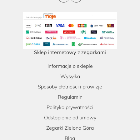
Sklep internetowy z zegarkami
Informacje o sklepie
Wysyłka
Sposoby płatności i prowizje
Regulamin
Polityka prywatności
Odstąpienie od umowy
Zegarki Zielona Góra
Blog