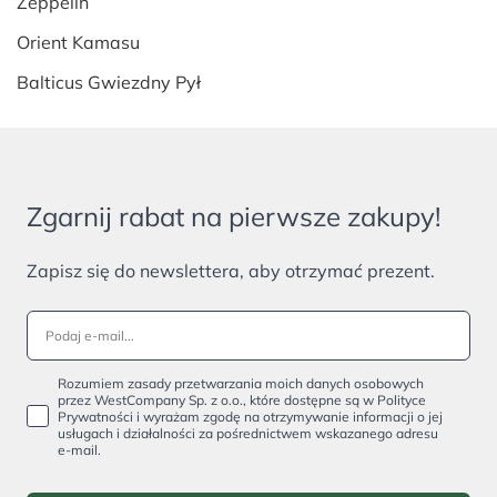
Zeppelin
Orient Kamasu
Balticus Gwiezdny Pył
Zgarnij rabat na pierwsze zakupy!
Zapisz się do newslettera, aby otrzymać prezent.
Rozumiem zasady przetwarzania moich danych osobowych
przez WestCompany Sp. z o.o., które dostępne są w Polityce
Prywatności i wyrażam zgodę na otrzymywanie informacji o jej
usługach i działalności za pośrednictwem wskazanego adresu
e-mail.