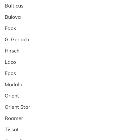
Balticus
Bulova
Edox
G. Gerlach
Hirsch
Laco
Epos
Modalo
Orient
Orient Star
Roamer
Tissot