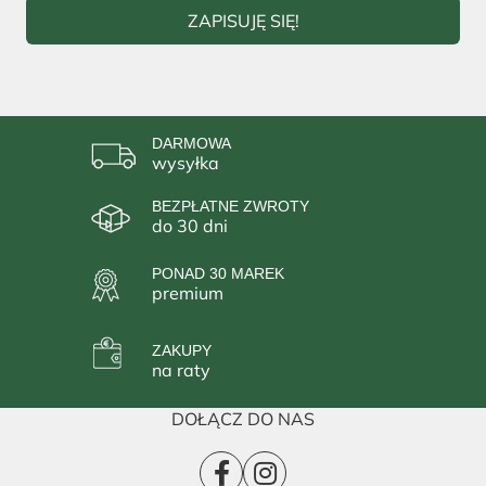
ZAPISUJĘ SIĘ!
DARMOWA
wysyłka
BEZPŁATNE ZWROTY
do 30 dni
PONAD 30 MAREK
premium
ZAKUPY
na raty
DOŁĄCZ DO NAS