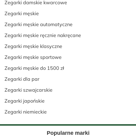
Zegarki damskie kwarcowe
Zegarki męskie
Zegarki męskie automatyczne
Zegarki męskie ręcznie nakręcane
Zegarki męskie klasyczne
Zegarki męskie sportowe
Zegarki męskie do 1500 zł
Zegarki dla par
Zegarki szwajcarskie
Zegarki japońskie
Zegarki niemieckie
Popularne marki