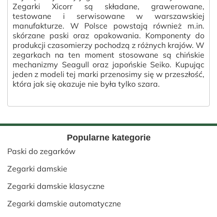
Zegarki Xicorr są składane, grawerowane,
testowane i serwisowane w warszawskiej
manufakturze. W Polsce powstają również m.in.
skórzane paski oraz opakowania. Komponenty do
produkcji czasomierzy pochodzą z różnych krajów. W
zegarkach na ten moment stosowane są chińskie
mechanizmy Seagull oraz japońskie Seiko. Kupując
jeden z modeli tej marki przenosimy się w przeszłość,
która jak się okazuje nie była tylko szara.
Popularne kategorie
Paski do zegarków
Zegarki damskie
Zegarki damskie klasyczne
Zegarki damskie automatyczne