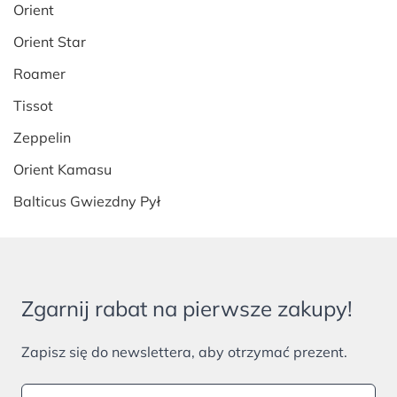
Orient
Orient Star
Roamer
Tissot
Zeppelin
Orient Kamasu
Balticus Gwiezdny Pył
Zgarnij rabat na pierwsze zakupy!
Zapisz się do newslettera, aby otrzymać prezent.