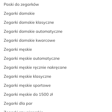
Paski do zegarków
Zegarki damskie
Zegarki damskie klasyczne
Zegarki damskie automatyczne
Zegarki damskie kwarcowe
Zegarki męskie
Zegarki męskie automatyczne
Zegarki męskie ręcznie nakręcane
Zegarki męskie klasyczne
Zegarki męskie sportowe
Zegarki męskie do 1500 zł
Zegarki dla par