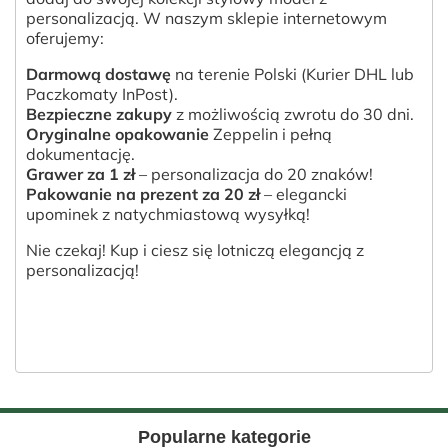
personalizacją. W naszym sklepie internetowym
oferujemy:
Darmową dostawę
na terenie Polski (Kurier DHL lub
Paczkomaty InPost).
Bezpieczne zakupy
z możliwością zwrotu do 30 dni.
Oryginalne opakowanie
Zeppelin i pełną
dokumentację.
Grawer za 1 zł
– personalizacja do 20 znaków!
Pakowanie na prezent za 20 zł
– elegancki
upominek z natychmiastową wysyłką!
Nie czekaj! Kup i ciesz się lotniczą elegancją z
personalizacją!
Popularne kategorie