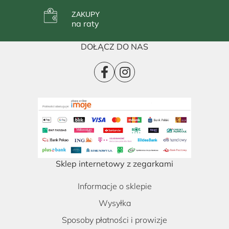
ZAKUPY
na raty
DOŁĄCZ DO NAS
Sklep internetowy z zegarkami
Informacje o sklepie
Wysyłka
Sposoby płatności i prowizje