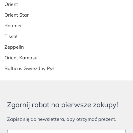
Orient
Orient Star
Roamer
Tissot
Zeppelin
Orient Kamasu
Balticus Gwiezdny Pył
Zgarnij rabat na pierwsze zakupy!
Zapisz się do newslettera, aby otrzymać prezent.