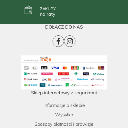
ZAKUPY
na raty
DOŁĄCZ DO NAS
Sklep internetowy z zegarkami
Informacje o sklepie
Wysyłka
Sposoby płatności i prowizje