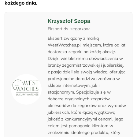
każdego dnia
.
Krzysztof Szopa
Ekspert ds. zegarków
Ekspert związany z marką
WestWatches.pl, miejscem, które od lat
dostarcza zegarki na każdą okazję.
Dzięki wieloletniemu doświadczeniu w
branży zegarmistrzowskiej i jubilerskiej,
z pasją dzieli się swoją wiedzą, oferując
profesjonalne doradztwo zarówno w
sklepie internetowym, jak i
stacjonarnym. Specjalizuje się w
doborze oryginalnych zegarków,
akcesoriów do zegarków oraz wyrobów
jubilerskich, które łączą wyjątkową
jakość z konkurencyjnymi cenami. Jego
celem jest pomaganie klientom w
znalezieniu idealnego produktu, który