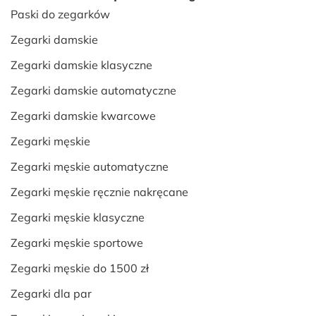
Paski do zegarków
Zegarki damskie
Zegarki damskie klasyczne
Zegarki damskie automatyczne
Zegarki damskie kwarcowe
Zegarki męskie
Zegarki męskie automatyczne
Zegarki męskie ręcznie nakręcane
Zegarki męskie klasyczne
Zegarki męskie sportowe
Zegarki męskie do 1500 zł
Zegarki dla par