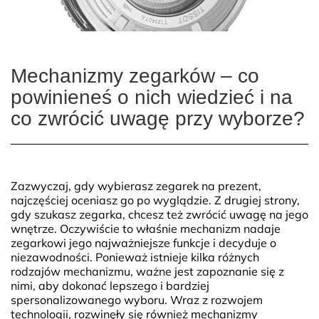
Mechanizmy zegarków – co
powinieneś o nich wiedzieć i na
co zwrócić uwagę przy wyborze?
Zazwyczaj, gdy wybierasz zegarek na prezent,
najczęściej oceniasz go po wyglądzie. Z drugiej strony,
gdy szukasz zegarka, chcesz też zwrócić uwagę na jego
wnętrze. Oczywiście to właśnie mechanizm nadaje
zegarkowi jego najważniejsze funkcje i decyduje o
niezawodności. Ponieważ istnieje kilka różnych
rodzajów mechanizmu, ważne jest zapoznanie się z
nimi, aby dokonać lepszego i bardziej
spersonalizowanego wyboru. Wraz z rozwojem
technologii, rozwinęły się również mechanizmy