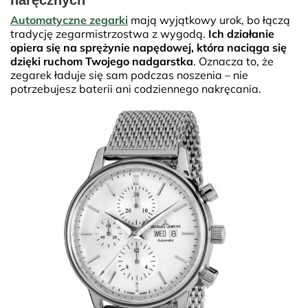
naręcznych
Automatyczne zegarki
mają wyjątkowy urok, bo łączą
tradycję zegarmistrzostwa z wygodą.
Ich działanie
opiera się na sprężynie napędowej, która naciąga się
dzięki ruchom Twojego nadgarstka
. Oznacza to, że
zegarek ładuje się sam podczas noszenia – nie
potrzebujesz baterii ani codziennego nakręcania.