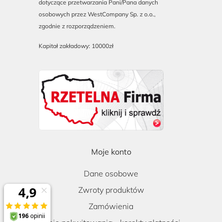
dotyczące przetwarzania Pani/Pana danych
osobowych przez WestCompany Sp. z o.o.,
zgodnie z rozporządzeniem.
Kapitał zakładowy: 10000zł
Moje konto
Dane osobowe
Zwroty produktów
Zamówienia