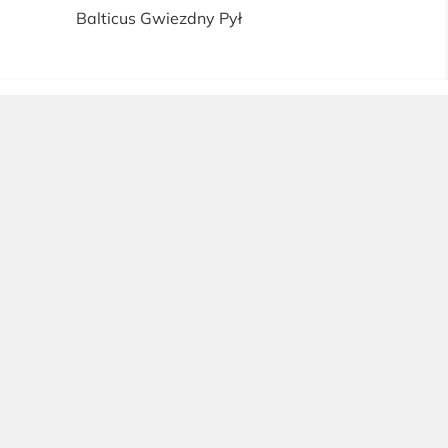
Balticus Gwiezdny Pył