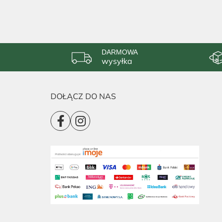
DARMOWA
wysyłka
DOŁĄCZ DO NAS