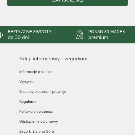
BEZPŁATNE ZWROTY
PONAD 30 MAREK
do 30 dni
premium
Sklep internetowy z zegarkami
Informacje o sklepie
Wysyłka
Sposoby płatności i prowizje
Regulamin
Polityka prywatności
Odstąpienie od umowy
Zegarki Zielona Góra